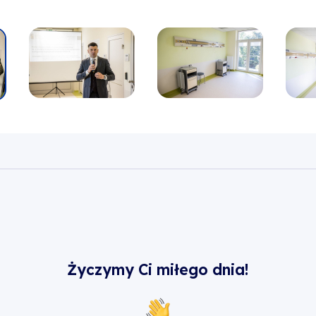
Życzymy Ci miłego dnia!