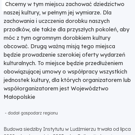
Chcemy w tym miejscu zachować dziedzictwo
naszej kultury, w pełnym jej wymiarze. Dla
zachowania i uczczenia dorobku naszych
przodków, ale także dla przyszłych pokoleń, aby
móc z tym ogromnym dorobkiem kultury
obcować. Drugą ważną misją tego miejsca
będzie prowadzenie szerokiej oferty wydarzeń
kulturalnych. To miejsce będzie przedłużeniem
obowiązującej umowy o współpracy wszystkich
jednostek kultury, dla których organizatorem lub
współorganizatorem jest Województwo
Małopolskie
- dodał gospodarz regionu
Budowa siedziby Instytutu w Ludźmierzu trwała od lipca