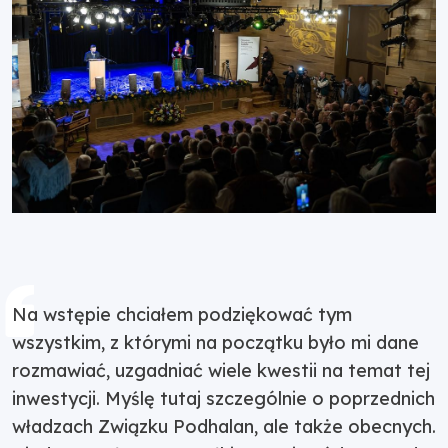
Na wstępie chciałem podziękować tym
wszystkim, z którymi na początku było mi dane
rozmawiać, uzgadniać wiele kwestii na temat tej
inwestycji. Myślę tutaj szczególnie o poprzednich
władzach Związku Podhalan, ale także obecnych.