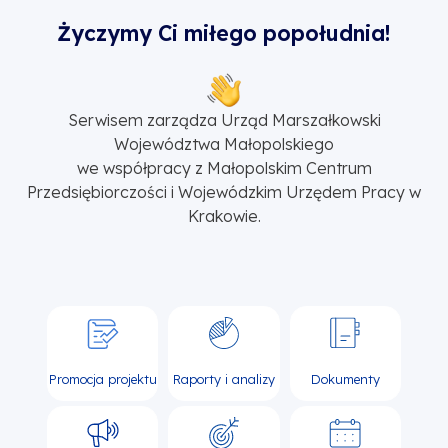
Życzymy Ci miłego popołudnia!
Serwisem zarządza Urząd Marszałkowski
Województwa Małopolskiego
we współpracy z Małopolskim Centrum
Przedsiębiorczości i Wojewódzkim Urzędem Pracy w
Krakowie.
Promocja projektu
Raporty i analizy
Dokumenty