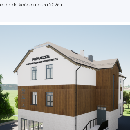
ia br. do końca marca 2026 r.