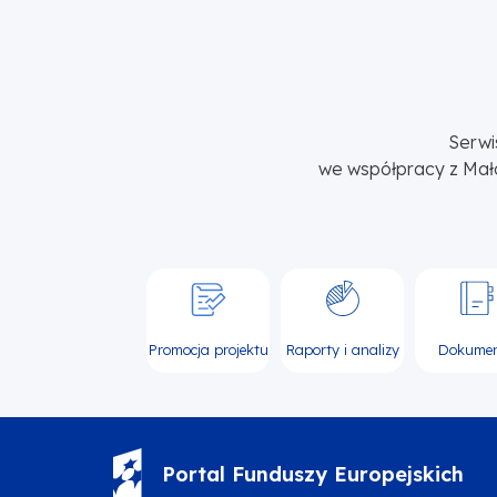
Serwi
we współpracy z Mał
Promocja projektu
Raporty i analizy
Dokume
Portal Funduszy Europejskich