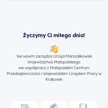
Życzymy Ci miłego dnia!
Serwisem zarządza Urząd Marszałkowski
Województwa Małopolskiego
we współpracy z Małopolskim Centrum
Przedsiębiorczości i Wojewódzkim Urzędem Pracy w
Krakowie.