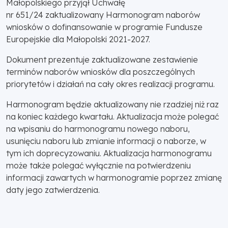
Małopolskiego przyjął Uchwałę
nr 651/24 zaktualizowany Harmonogram naborów
wniosków o dofinansowanie w programie Fundusze
Europejskie dla Małopolski 2021-2027.
Dokument prezentuje zaktualizowane zestawienie
terminów naborów wniosków dla poszczególnych
priorytetów i działań na cały okres realizacji programu.
Harmonogram będzie aktualizowany nie rzadziej niż raz
na koniec każdego kwartału. Aktualizacja może polegać
na wpisaniu do harmonogramu nowego naboru,
usunięciu naboru lub zmianie informacji o naborze, w
tym ich doprecyzowaniu. Aktualizacja harmonogramu
może także polegać wyłącznie na potwierdzeniu
informacji zawartych w harmonogramie poprzez zmianę
daty jego zatwierdzenia.