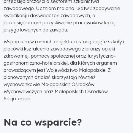
przedsiębiorczości a sektorem szkolnictwa
zawodowego. Uczniom ma ona ułatwić zdobywanie
kwalifikacji i doświadczeń zawodowych, a
przedsiębiorcom pozyskiwanie pracowników lepiej
przygotowanych do zawodu.
Wsparciem w ramach projektu zostaną objęte szkoły i
placówki kształcenia zawodowego z branży opieki
zdrowotnej, pomocy społecznej oraz turystyczno-
gastronomiczno-hotelarskiej, dla których organem
prowadzącym jest Województwo Małopolskie. Z
planowanych działań skorzystają również
wychowankowie Małopolskich Ośrodków
Wychowawczych oraz Małopolskich Ośrodków
Socjoterapii.
Na co wsparcie?