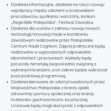
Działania informacyjne, działania na rzecz rozwoju
współpracy między szkołami a środowiskiem
pracodawców, spotkania i warsztaty, konkurs
„RegioSkills Małopolska”, Festiwal Zawodów.
Działania dla uczniów z zakresu rozwoju nowych
technologii/innowacji/nauki w kształceniu
zawodowym realizowane przez Małopolskie
Centrum Nauki Cogiteon. Zajęcia praktyczne będą
realizowane w wyposażonych odpowiednio
laboratoriach i pracowniach. Wykłady będą
poruszały tematykę bezpośrednio związaną z
wybranymi branżami, a ich zakres będzie wykraczał
poza podstawę programową.
Działania kierowane do szkół prowadzonych przez
Województwo Małopolskie z branży opieki
zdrowotnej i pomocy społecznej oraz branży
hotelarsko-gastronomiczno-turystycznej.
Uczniowie będą mogli skorzystać z odpowiednich