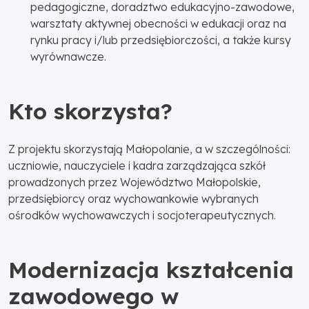
pedagogiczne, doradztwo edukacyjno-zawodowe,
warsztaty aktywnej obecności w edukacji oraz na
rynku pracy i/lub przedsiębiorczości, a także kursy
wyrównawcze.
Kto skorzysta?
Z projektu skorzystają Małopolanie, a w szczególności:
uczniowie, nauczyciele i kadra zarządzająca szkół
prowadzonych przez Województwo Małopolskie,
przedsiębiorcy oraz wychowankowie wybranych
ośrodków wychowawczych i socjoterapeutycznych.
Modernizacja kształcenia
zawodowego w