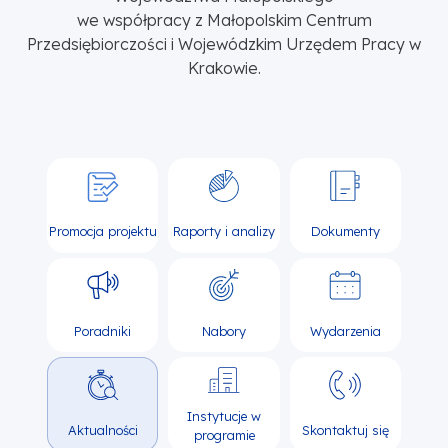
we współpracy z Małopolskim Centrum
Przedsiębiorczości i Wojewódzkim Urzędem Pracy w
Krakowie.
Promocja projektu
Raporty i analizy
Dokumenty
Poradniki
Nabory
Wydarzenia
Instytucje w
Aktualności
Skontaktuj się
programie