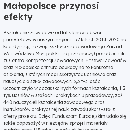
Małopolsce przynosi
efekty
Kształcenie zawodowe od lat stanowi obszar
priorytetowy w naszym regionie. W latach 2014-2020 na
koordynację rozwoju kształcenia zawodowego Zarząd
Województwa Małopolskiego przeznaczył ponad 56 mln
zł. Centra Kompetencji Zawodowych, Festiwal Zawodów
oraz Małopolska chmura edukacyjna to konkretne
działania, z których mogli skorzystać uczniowie oraz
nauczyciele szkół zawodowych. 3,3 tys. osób
uczestniczyło w pozaszkolnych formach kształcenia, 1,3
tys. uczniów w stażach i praktykach u pracodawcy, zaś
440 nauczycieli kształcenia zawodowego oraz
instruktorów praktycznej nauki zawodu skorzystał z
oferty projektu. Dzięki Funduszom Europejskim udało się
także doposażyć w niezbędny sprzęt i materiały