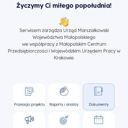
Życzymy Ci miłego popołudnia!
Serwisem zarządza Urząd Marszałkowski
Województwa Małopolskiego
we współpracy z Małopolskim Centrum
Przedsiębiorczości i Wojewódzkim Urzędem Pracy w
Krakowie.
Promocja projektu
Raporty i analizy
Dokumenty