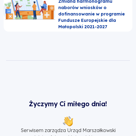
Zmiana harmonogramu
naborów wniosków o
dofinansowanie w programie
Fundusze Europejskie dla
Małopolski 2021-2027
Życzymy Ci miłego dnia!
Serwisem zarządza Urząd Marszałkowski