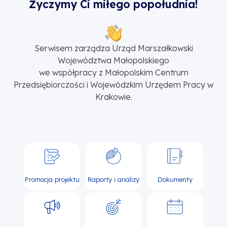
Życzymy Ci miłego popołudnia!
Serwisem zarządza Urząd Marszałkowski
Województwa Małopolskiego
we współpracy z Małopolskim Centrum
Przedsiębiorczości i Wojewódzkim Urzędem Pracy w
Krakowie.
Promocja projektu
Raporty i analizy
Dokumenty