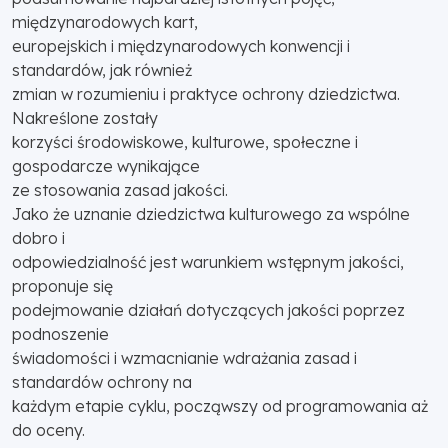
międzynarodowych kart,
europejskich i międzynarodowych konwencji i
standardów, jak również
zmian w rozumieniu i praktyce ochrony dziedzictwa.
Nakreślone zostały
korzyści środowiskowe, kulturowe, społeczne i
gospodarcze wynikające
ze stosowania zasad jakości.
Jako że uznanie dziedzictwa kulturowego za wspólne
dobro i
odpowiedzialność jest warunkiem wstępnym jakości,
proponuje się
podejmowanie działań dotyczących jakości poprzez
podnoszenie
świadomości i wzmacnianie wdrażania zasad i
standardów ochrony na
każdym etapie cyklu, począwszy od programowania aż
do oceny.