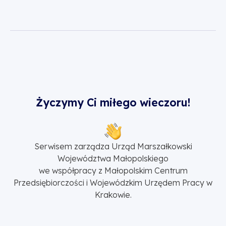
Życzymy Ci miłego wieczoru!
Serwisem zarządza Urząd Marszałkowski
Województwa Małopolskiego
we współpracy z Małopolskim Centrum
Przedsiębiorczości i Wojewódzkim Urzędem Pracy w
Krakowie.