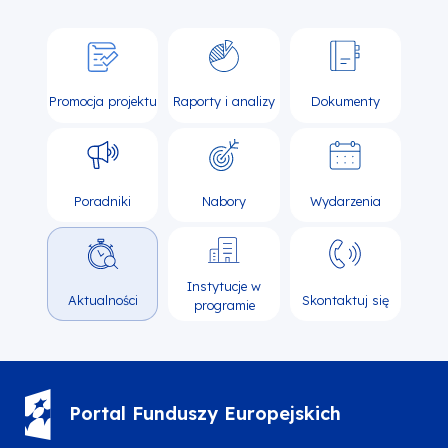
Promocja projektu
Raporty i analizy
Dokumenty
Poradniki
Nabory
Wydarzenia
Instytucje w
Aktualności
Skontaktuj się
programie
Portal Funduszy Europejskich