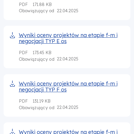
PDF
171.88 KB
22.04.2025
Obowiązujący od
Wyniki oceny projektów na etapie f-m i
negocjacji TYP E os
PDF
173.45 KB
22.04.2025
Obowiązujący od
Wyniki oceny projektów na etapie f-m i
negocjacji TYP F os
PDF
131.19 KB
22.04.2025
Obowiązujący od
Wyniki oceny projektów na etapie f-m i