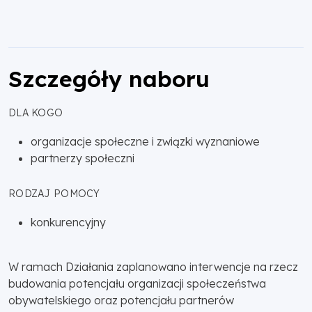
Szczegóły naboru
DLA KOGO
organizacje społeczne i związki wyznaniowe
partnerzy społeczni
RODZAJ POMOCY
konkurencyjny
W ramach Działania zaplanowano interwencje na rzecz
budowania potencjału organizacji społeczeństwa
obywatelskiego oraz potencjału partnerów