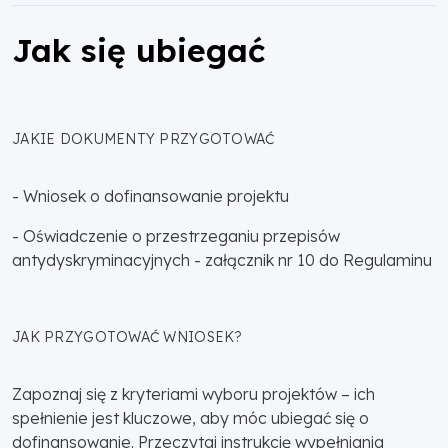
Jak się ubiegać
JAKIE DOKUMENTY PRZYGOTOWAĆ
- Wniosek o dofinansowanie projektu
- Oświadczenie o przestrzeganiu przepisów
antydyskryminacyjnych - załącznik nr 10 do Regulaminu
JAK PRZYGOTOWAĆ WNIOSEK?
Zapoznaj się z kryteriami wyboru projektów – ich
spełnienie jest kluczowe, aby móc ubiegać się o
dofinansowanie. Przeczytaj instrukcję wypełniania