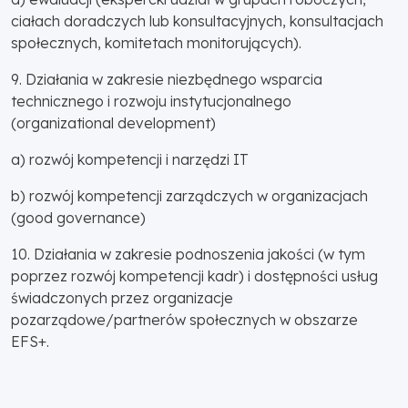
ciałach doradczych lub konsultacyjnych, konsultacjach
społecznych, komitetach monitorujących).
9. Działania w zakresie niezbędnego wsparcia
technicznego i rozwoju instytucjonalnego
(organizational development)
a) rozwój kompetencji i narzędzi IT
b) rozwój kompetencji zarządczych w organizacjach
(good governance)
10. Działania w zakresie podnoszenia jakości (w tym
poprzez rozwój kompetencji kadr) i dostępności usług
świadczonych przez organizacje
pozarządowe/partnerów społecznych w obszarze
EFS+.