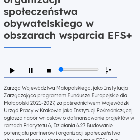
społeczeństwa
obywatelskiego w
obszarach wsparcia EFS+
Zarząd Województwa Małopolskiego, jako Instytucja
Zarządzająca programem Fundusze Europejskie dla
Małopolski 2021-2027, za pośrednictwem Wojewódzki
Urząd Pracy w Krakowie jako Instytucji Pośredniczącej
ogłasza nabór wniosków o dofinansowanie projektów w
ramach Priorytetu 6, Działania 6.27 Budowanie
potencjału partnerów i organizacji społeczeństwa