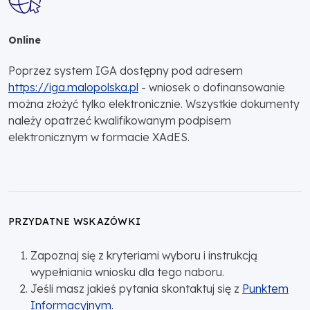
Online
Poprzez system IGA dostępny pod adresem
https://iga.malopolska.pl
- wniosek o dofinansowanie
można złożyć tylko elektronicznie. Wszystkie dokumenty
należy opatrzeć kwalifikowanym podpisem
elektronicznym w formacie XAdES.
PRZYDATNE WSKAZÓWKI
Zapoznaj się z kryteriami wyboru i instrukcją
wypełniania wniosku dla tego naboru.
Jeśli masz jakieś pytania skontaktuj się z
Punktem
Informacyjnym
.