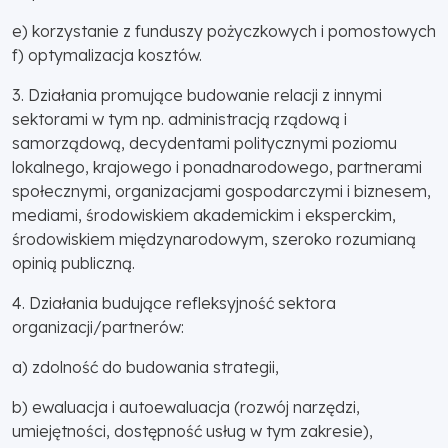
e) korzystanie z funduszy pożyczkowych i pomostowych
f) optymalizacja kosztów.
3. Działania promujące budowanie relacji z innymi
sektorami w tym np. administracją rządową i
samorządową, decydentami politycznymi poziomu
lokalnego, krajowego i ponadnarodowego, partnerami
społecznymi, organizacjami gospodarczymi i biznesem,
mediami, środowiskiem akademickim i eksperckim,
środowiskiem międzynarodowym, szeroko rozumianą
opinią publiczną.
4. Działania budujące refleksyjność sektora
organizacji/partnerów:
a) zdolność do budowania strategii,
b) ewaluacja i autoewaluacja (rozwój narzędzi,
umiejętności, dostępność usług w tym zakresie),