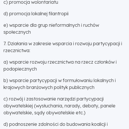
c) promocja wolontariatu
d) promocja lokalnej filantropii
e) wsparcie dla grup nieformalnych i ruchów
społecznych
7. Działania w zakresie wsparcia i rozwoju partycypacji i
rzecznictwa:
a) wsparcie rozwoju rzecznictwa na rzecz członków i
podopiecznych
b) wsparcie partycypacji w formułowaniu lokalnych i
krajowych branżowych polityk publicznych
c) rozwój i zastosowanie narzędzi partycypacji
obywatelskiej (wysłuchania, narady, debaty, panele
obywatelskie, sądy obywatelskie etc.)
d) podnoszenie zdolności do budowania koalicji i