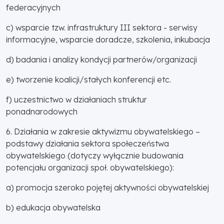
federacyjnych
c) wsparcie tzw. infrastruktury III sektora - serwisy
informacyjne, wsparcie doradcze, szkolenia, inkubacja
d) badania i analizy kondycji partnerów/organizacji
e) tworzenie koalicji/stałych konferencji etc.
f) uczestnictwo w działaniach struktur
ponadnarodowych
6. Działania w zakresie aktywizmu obywatelskiego –
podstawy działania sektora społeczeństwa
obywatelskiego (dotyczy wyłącznie budowania
potencjału organizacji społ. obywatelskiego):
a) promocja szeroko pojętej aktywności obywatelskiej
b) edukacja obywatelska