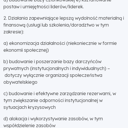
postaw i umiejętności liderów/liderek.
2. Działania zapewniające lepszą wydolność materialną i
finansową (usługi lub szkolenia/doradztwo w tym
zakresie):
a) ekonomizacja działalności (niekoniecznie w formie
ekonomii społecznej)
b) budowanie i poszerzanie bazy darczyńców
prywatnych (instytucjonalnych i indywidualnych) –
dotyczy wyłącznie organizacji społeczeństwa
obywatelskiego
c) budowanie i efektywne zarządzanie rezerwami, w
tym zwiększanie odporności instytucjonalnej w
sytuacjach kryzysowych
d) alokacja i wykorzystywanie zasobów, w tym
współdzielenie zasobów