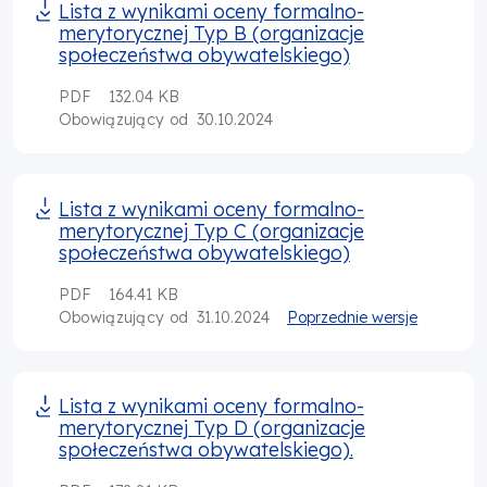
Lista z wynikami oceny formalno-
merytorycznej Typ B (organizacje
społeczeństwa obywatelskiego)
PDF
132.04 KB
30.10.2024
Obowiązujący od
Lista z wynikami oceny formalno-
merytorycznej Typ C (organizacje
społeczeństwa obywatelskiego)
PDF
164.41 KB
31.10.2024
Poprzednie wersje
Obowiązujący od
Lista z wynikami oceny formalno-
merytorycznej Typ D (organizacje
społeczeństwa obywatelskiego).