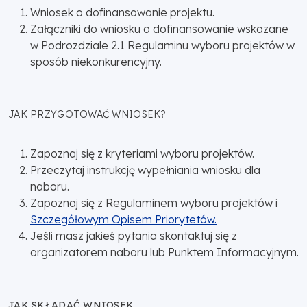
Wniosek o dofinansowanie projektu.
Załączniki do wniosku o dofinansowanie wskazane
w Podrozdziale 2.1 Regulaminu wyboru projektów w
sposób niekonkurencyjny.
JAK PRZYGOTOWAĆ WNIOSEK?
Zapoznaj się z kryteriami wyboru projektów.
Przeczytaj instrukcję wypełniania wniosku dla
naboru.
Zapoznaj się z Regulaminem wyboru projektów i
Szczegółowym Opisem Priorytetów.
Jeśli masz jakieś pytania skontaktuj się z
organizatorem naboru lub Punktem Informacyjnym.
JAK SKŁADAĆ WNIOSEK