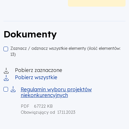
Dokumenty
Zaznacz / odznacz wszystkie elementy (ilość elementów:
13)
Pobierz zaznaczone
Pobierz wszystkie
Regulamin wyboru projektów niekonkurencyjnych
Regulamin wyboru projektów
niekonkurencyjnych
PDF
677.22 KB
17.11.2023
Obowiązujący od