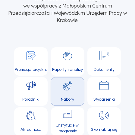
we współpracy z Małopolskim Centrum
Przedsiębiorczości i Wojewódzkim Urzędem Pracy w
Krakowie.
Promocja projektu
Raporty i analizy
Dokumenty
Poradniki
Nabory
Wydarzenia
Instytucje w
Aktualności
Skontaktuj się
programie