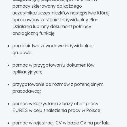
pomocy skierowany do każdego
uczestnika/uczestniczki),w następstwie której
opracowany zostanie Indywidualny Plan
Działania lub inny dokument pełniący
analogiczną funkcję
poradnictwo zawodowe indywidualne i
grupowe;
pomoc w przygotowaniu dokumentów
aplikacyjnych;
przygotowanie do rozmów z potencjalnym
pracodawcą;
pomoc w korzystaniu z bazy ofert pracy
EURES w celu znalezienia pracy w Polsce;
pomoc w rejestracji CV w bazie CV na portalu