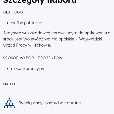
DLA KOGO
służby publiczne
Jedynym wnioskodawcą uprawnionym do aplikowania o
środki jest Województwo Małopolskie - Wojewódzki
Urząd Pracy w Krakowie.
SPOSÓB WYBORU PROJEKTÓW
niekonkurencyjny
NA CO
Rynek pracy i osoby bezrobotne