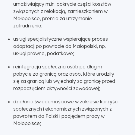
umożliwiający m.in. pokrycie części kosztów
związanych z relokacją, zamieszkaniem w
Małopolsce, premia za utrzymanie
zatrudnienia;
usługi specjalistyczne wspierające proces
adaptacji po powrocie do Małopolski, np.
usługi prawne, podatkowe;
reintegracja społeczna osób po długim
pobycie za granicą oraz osób, które urodziły
się za granicą lub wyjechały za granicę przed
rozpoczęciem aktywności zawodowej;
działania świadomościowe w zakresie korzyści
społecznych i ekonomicznych związanych z
powrotem do Polski i podjęciem pracy w
Małopolsce;