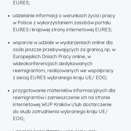
EURES;
udzielanie informacji o warunkach życia i pracy
w Polsce z wykorzystaniem zasobów portalu
EURES i krajowej strony internetowej EURES;
wsparcie w udziale w wydarzeniach online dla
osób jeszcze przebywających za granicą np. w
Europejskich Dniach Pracy online, w
wideokonferencjach dedykowanych
reemigrantom, realizowanych we współpracy
z siecią EURES wybranego kraju UE/ EOG;
przygotowanie materiałów informacyjnych dla
reemigrantów i zamieszczenie ich na stronie
internetowej WUP Kraków i/lub dostarczenie
do służb zatrudnienia wybranego kraju UE/
EOG;