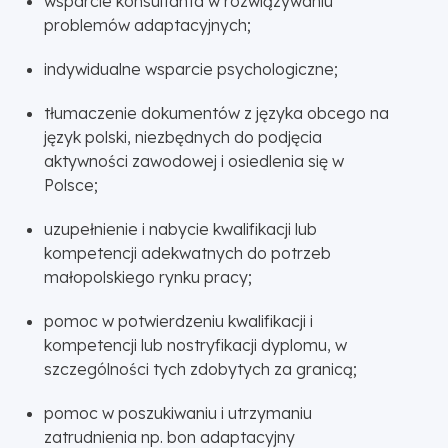
wsparcie konsultanta w rozwiązywaniu
problemów adaptacyjnych;
indywidualne wsparcie psychologiczne;
tłumaczenie dokumentów z języka obcego na
język polski, niezbędnych do podjęcia
aktywności zawodowej i osiedlenia się w
Polsce;
uzupełnienie i nabycie kwalifikacji lub
kompetencji adekwatnych do potrzeb
małopolskiego rynku pracy;
pomoc w potwierdzeniu kwalifikacji i
kompetencji lub nostryfikacji dyplomu, w
szczególności tych zdobytych za granicą;
pomoc w poszukiwaniu i utrzymaniu
zatrudnienia np. bon adaptacyjny