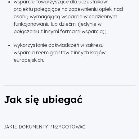
wsparcie towarzyszące dla uczestników
projektu polegające na zapewnieniu opieki nad
osobą wymagającą wsparcia w codziennym
funkcjonowaniu lub dziećmi (jedynie w
połączeniu z innymi formami wsparcia);
wykorzystanie doświadczeń w zakresu
wsparcia reemigrantów z innych krajów
europejskich.
Jak się ubiegać
JAKIE DOKUMENTY PRZYGOTOWAĆ