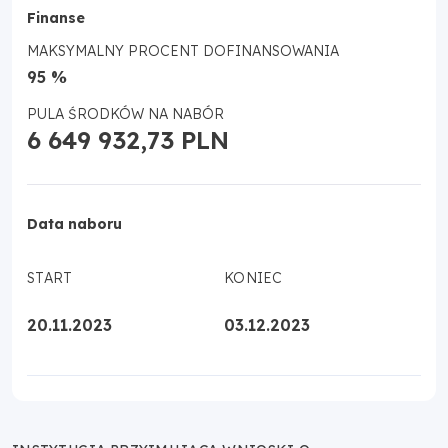
Finanse
MAKSYMALNY PROCENT DOFINANSOWANIA
95 %
PULA ŚRODKÓW NA NABÓR
6 649 932,73 PLN
Data naboru
START
KONIEC
20.11.2023
03.12.2023