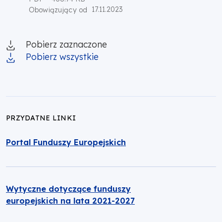
17.11.2023
Obowiązujący od
Pobierz zaznaczone
Pobierz wszystkie
PRZYDATNE LINKI
Portal Funduszy Europejskich
Wytyczne dotyczące funduszy
europejskich na lata 2021-2027