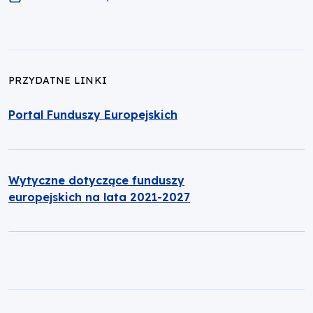
PRZYDATNE LINKI
Portal Funduszy Europejskich
Wytyczne dotyczące funduszy
europejskich na lata 2021-2027