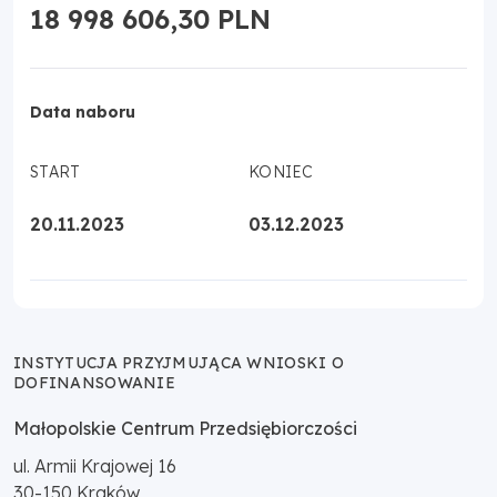
18 998 606,30 PLN
Data naboru
START
KONIEC
20.11.2023
03.12.2023
INSTYTUCJA PRZYJMUJĄCA WNIOSKI O
DOFINANSOWANIE
Małopolskie Centrum Przedsiębiorczości
ul. Armii Krajowej 16
30-150
Kraków