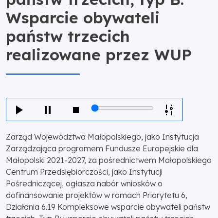
Wsparcie obywateli
państw trzecich
realizowane przez WUP
Zarząd Województwa Małopolskiego, jako Instytucja
Zarządzająca programem Fundusze Europejskie dla
Małopolski 2021-2027, za pośrednictwem Małopolskiego
Centrum Przedsiębiorczości, jako Instytucji
Pośredniczącej, ogłasza nabór wniosków o
dofinansowanie projektów w ramach Priorytetu 6,
Działania 6.19 Kompleksowe wsparcie obywateli państw