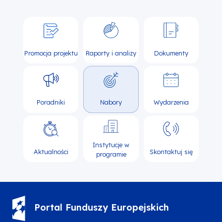
Promocja projektu
Raporty i analizy
Dokumenty
Poradniki
Nabory
Wydarzenia
Instytucje w
Aktualności
Skontaktuj się
programie
Portal Funduszy Europejskich