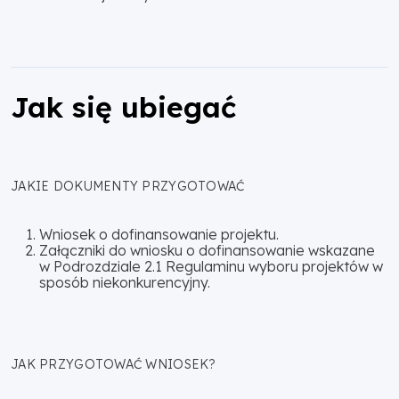
Jak się ubiegać
JAKIE DOKUMENTY PRZYGOTOWAĆ
Wniosek o dofinansowanie projektu.
Załączniki do wniosku o dofinansowanie wskazane
w Podrozdziale 2.1 Regulaminu wyboru projektów w
sposób niekonkurencyjny.
JAK PRZYGOTOWAĆ WNIOSEK?