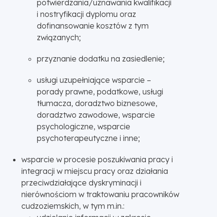
potwierdzania/uznawania kwalifikacji
i nostryfikacji dyplomu oraz
dofinansowanie kosztów z tym
związanych;
przyznanie dodatku na zasiedlenie;
usługi uzupełniające wsparcie –
porady prawne, podatkowe, usługi
tłumacza, doradztwo biznesowe,
doradztwo zawodowe, wsparcie
psychologiczne, wsparcie
psychoterapeutyczne i inne;
wsparcie w procesie poszukiwania pracy i
integracji w miejscu pracy oraz działania
przeciwdziałające dyskryminacji i
nierównościom w traktowaniu pracowników
cudzoziemskich, w tym m.in.: