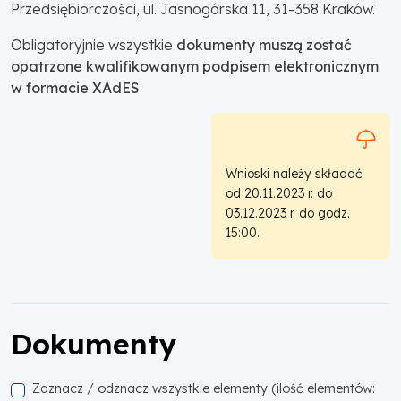
Przedsiębiorczości, ul. Jasnogórska 11, 31-358 Kraków.
Obligatoryjnie wszystkie
dokumenty muszą zostać
opatrzone kwalifikowanym podpisem elektronicznym
w formacie XAdES
Wnioski należy składać
od 20.11.2023 r. do
03.12.2023 r. do godz.
15:00.
Dokumenty
Zaznacz / odznacz wszystkie elementy (ilość elementów: