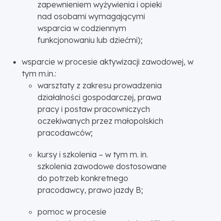
zapewnieniem wyżywienia i opieki
nad osobami wymagającymi
wsparcia w codziennym
funkcjonowaniu lub dziećmi);
wsparcie w procesie aktywizacji zawodowej, w
tym m.in.:
warsztaty z zakresu prowadzenia
działalności gospodarczej, prawa
pracy i postaw pracowniczych
oczekiwanych przez małopolskich
pracodawców;
kursy i szkolenia – w tym m. in.
szkolenia zawodowe dostosowane
do potrzeb konkretnego
pracodawcy, prawo jazdy B;
pomoc w procesie