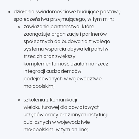
działania świadomościowe budujące postawę
społeczeństwa przyjmującego, w tym m.in.:
zawiązanie partnerstwa, które
zaangażuje organizacje i partnerów
społecznych do budowania trwałego
systemu wsparcia obywateli państw
trzecich oraz zwiększy
komplementarność działań na rzecz
integracji cudzoziemców
podejmowanych w województwie
małopolskim;
szkolenia z komunikacji
wielokulturowej dla powiatowych
urzędów pracy oraz innych instytucji
publicznych w województwie
małopolskim, w tym on-line;