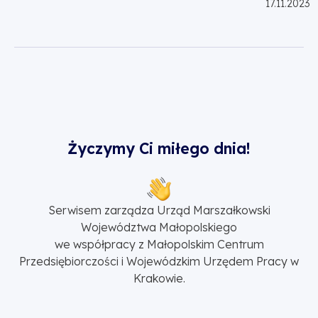
17.11.2023
Życzymy Ci miłego dnia!
Serwisem zarządza Urząd Marszałkowski
Województwa Małopolskiego
we współpracy z Małopolskim Centrum
Przedsiębiorczości i Wojewódzkim Urzędem Pracy w
Krakowie.