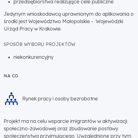
przedsiębiorstwa realizujące cele publiczne
Jedynym wnioskodawcą uprawnionym do aplikowania o
środki jest Województwo Małopolskie - Wojewódzki
Urząd Pracy w Krakowie.
SPOSÓB WYBORU PROJEKTÓW
niekonkurencyjny
NA CO
Rynek pracy i osoby bezrobotne
Projekt ma na celu wsparcie imigrantów w aktywizacji
społeczno-zawodowej oraz zbudowanie postawy
społeczeństwa przyjmującego. Uwzględnione przy tym