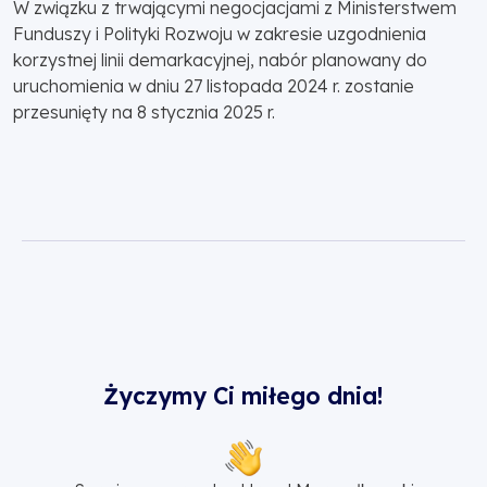
W związku z trwającymi negocjacjami z Ministerstwem
Funduszy i Polityki Rozwoju w zakresie uzgodnienia
korzystnej linii demarkacyjnej, nabór planowany do
uruchomienia w dniu 27 listopada 2024 r. zostanie
przesunięty na 8 stycznia 2025 r.
Życzymy Ci miłego dnia!