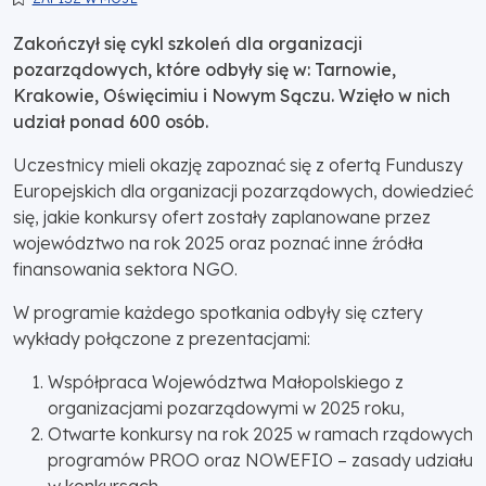
Zakończył się cykl szkoleń dla organizacji
pozarządowych, które odbyły się w: Tarnowie,
Krakowie, Oświęcimiu i Nowym Sączu. Wzięło w nich
udział ponad 600 osób.
Uczestnicy mieli okazję zapoznać się z ofertą Funduszy
Europejskich dla organizacji pozarządowych, dowiedzieć
się, jakie konkursy ofert zostały zaplanowane przez
województwo na rok 2025 oraz poznać inne źródła
finansowania sektora NGO.
W programie każdego spotkania odbyły się cztery
wykłady połączone z prezentacjami:
Współpraca Województwa Małopolskiego z
organizacjami pozarządowymi w 2025 roku,
Otwarte konkursy na rok 2025 w ramach rządowych
programów PROO oraz NOWEFIO – zasady udziału