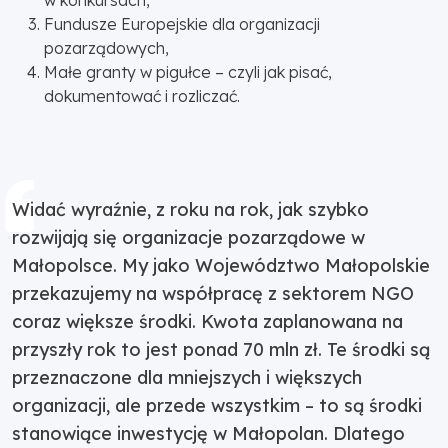
w konkursach,
Fundusze Europejskie dla organizacji
pozarządowych,
Małe granty w pigułce – czyli jak pisać,
dokumentować i rozliczać.
Widać wyraźnie, z roku na rok, jak szybko
rozwijają się organizacje pozarządowe w
Małopolsce. My jako Województwo Małopolskie
przekazujemy na współpracę z sektorem NGO
coraz większe środki. Kwota zaplanowana na
przyszły rok to jest ponad 70 mln zł. Te środki są
przeznaczone dla mniejszych i większych
organizacji, ale przede wszystkim – to są środki
stanowiące inwestycję w Małopolan. Dlatego