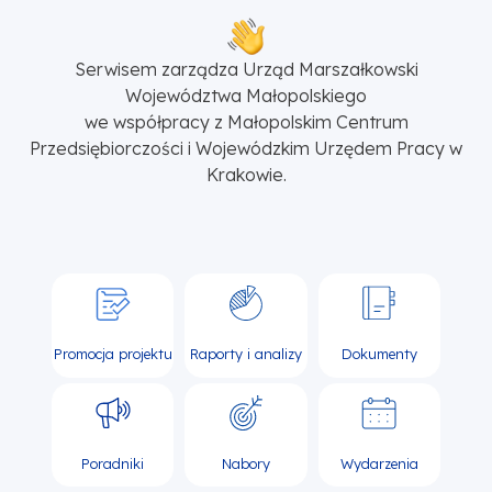
Serwisem zarządza Urząd Marszałkowski
Województwa Małopolskiego
we współpracy z Małopolskim Centrum
Przedsiębiorczości i Wojewódzkim Urzędem Pracy w
Krakowie.
Promocja projektu
Raporty i analizy
Dokumenty
Poradniki
Nabory
Wydarzenia