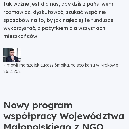
tak ważne jest dla nas, aby dziś z państwem
rozmawiać, dyskutować, szukać wspólnie
sposobów na to, by jak najlepiej te fundusze
wykorzystać, z pożytkiem dla wszystkich
mieszkańców
– mówił marszałek Łukasz Smółka, na spotkaniu w Krakowie
26.11.2024
Nowy program
współpracy Województwa
Małopolskiego z NGO