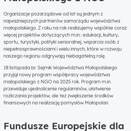
Organizacje pozarządowe od lat są jednym z
najważniejszych partnerów samorządu województwa
małopolskiego. Z roku na rok realizujemy wspólnie coraz
więcej projektów dotyczących m.in.: edukacji, kultury,
sportu, turystyki, polityki senioralnej, wsparcia osób z
niepełnosprawnościami i wielu innych, które w rozwoju
naszego regionu odgrywają niebagatelną rolę.
18 listopada br. Sejmik Województwa Małopolskiego
przyjął nowy program współpracy województwa
małopolskiego z NGO na 2025 rok. Program m.in.
przewiduje ujednolicenie regulaminów, ułatwienie
rozliczania projektów, ale też zwiększenie środków
finansowych na realizację pomysłów Małopolan.
Fundusze Europejskie dla