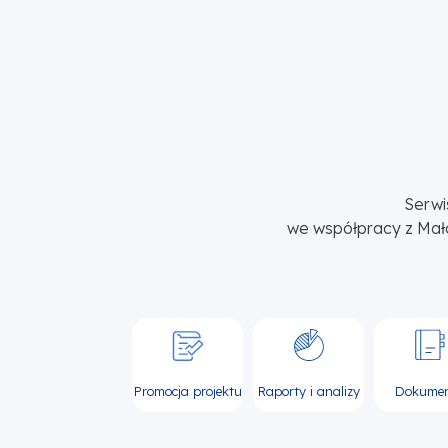
Serwi
we współpracy z Mał
Promocja projektu
Raporty i analizy
Dokume