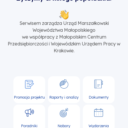
Serwisem zarządza Urząd Marszałkowski
Województwa Małopolskiego
we współpracy z Małopolskim Centrum
Przedsiębiorczości i Wojewódzkim Urzędem Pracy w
Krakowie.
Promocja projektu
Raporty i analizy
Dokumenty
Poradniki
Nabory
Wydarzenia