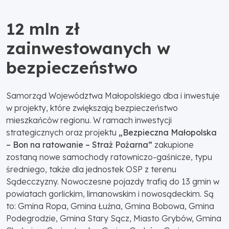
12 mln zł
zainwestowanych w
bezpieczeństwo
Samorząd Województwa Małopolskiego dba i inwestuje
w projekty, które zwiększają bezpieczeństwo
mieszkańców regionu. W ramach inwestycji
strategicznych oraz projektu
„Bezpieczna Małopolska
– Bon na ratowanie – Straż Pożarna”
zakupione
zostaną nowe samochody ratowniczo-gaśnicze, typu
średniego, także dla jednostek OSP z terenu
Sądecczyzny. Nowoczesne pojazdy trafią do 13 gmin w
powiatach gorlickim, limanowskim i nowosądeckim. Są
to: Gmina Ropa, Gmina Łużna, Gmina Bobowa, Gmina
Podegrodzie, Gmina Stary Sącz, Miasto Grybów, Gmina