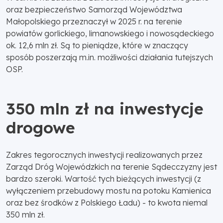
oraz bezpieczeństwo Samorząd Województwa
Małopolskiego przeznaczył w 2025 r. na terenie
powiatów gorlickiego, limanowskiego i nowosądeckiego
ok. 12,6 mln zł. Są to pieniądze, które w znaczący
sposób poszerzają m.in. możliwości działania tutejszych
OSP.
350 mln zł na inwestycje
drogowe
Zakres tegorocznych inwestycji realizowanych przez
Zarząd Dróg Wojewódzkich na terenie Sądecczyzny jest
bardzo szeroki. Wartość tych bieżących inwestycji (z
wyłączeniem przebudowy mostu na potoku Kamienica
oraz bez środków z Polskiego Ładu) - to kwota niemal
350 mln zł.