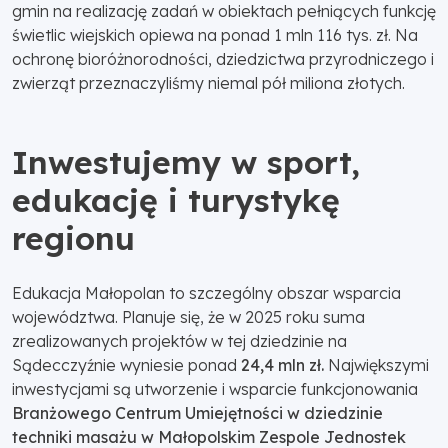
gmin na realizację zadań w obiektach pełniących funkcję
świetlic wiejskich opiewa na ponad 1 mln 116 tys. zł. Na
ochronę bioróżnorodności, dziedzictwa przyrodniczego i
zwierząt przeznaczyliśmy niemal pół miliona złotych.
Inwestujemy w sport,
edukację i turystykę
regionu
Edukacja Małopolan to szczególny obszar wsparcia
województwa. Planuje się, że w 2025 roku suma
zrealizowanych projektów w tej dziedzinie na
Sądecczyźnie wyniesie ponad
24,4 mln zł.
Największymi
inwestycjami są utworzenie i wsparcie funkcjonowania
Branżowego Centrum Umiejętności w dziedzinie
techniki masażu w Małopolskim Zespole Jednostek