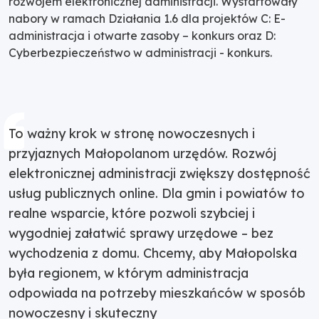
rozwojem elektronicznej administracji. Wystartowały
nabory w ramach Działania 1.6 dla projektów C: E-
administracja i otwarte zasoby – konkurs oraz D:
Cyberbezpieczeństwo w administracji - konkurs.
To ważny krok w stronę nowoczesnych i
przyjaznych Małopolanom urzędów. Rozwój
elektronicznej administracji zwiększy dostępność
usług publicznych online. Dla gmin i powiatów to
realne wsparcie, które pozwoli szybciej i
wygodniej załatwić sprawy urzędowe – bez
wychodzenia z domu. Chcemy, aby Małopolska
była regionem, w którym administracja
odpowiada na potrzeby mieszkańców w sposób
nowoczesny i skuteczny