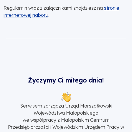
Regulamin wraz z załącznikami znajdziesz na
stronie
internetowej naboru
.
Życzymy Ci miłego dnia!
Serwisem zarządza Urząd Marszałkowski
Województwa Małopolskiego
we współpracy z Małopolskim Centrum
Przedsiębiorczości i Wojewódzkim Urzędem Pracy w