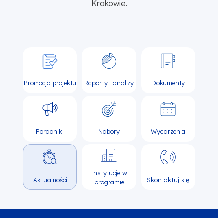
Krakowie.
Promocja projektu
Raporty i analizy
Dokumenty
Poradniki
Nabory
Wydarzenia
Instytucje w
Aktualności
Skontaktuj się
programie