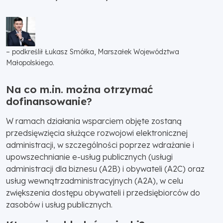
– podkreślił Łukasz Smółka, Marszałek Województwa
Małopolskiego.
Na co m.in. można otrzymać
dofinansowanie?
W ramach działania wsparciem objęte zostaną
przedsięwzięcia służące rozwojowi elektronicznej
administracji, w szczególności poprzez wdrażanie i
upowszechnianie e-usług publicznych (usługi
administracji dla biznesu (A2B) i obywateli (A2C) oraz
usług wewnątrzadministracyjnych (A2A), w celu
zwiększenia dostępu obywateli i przedsiębiorców do
zasobów i usług publicznych.