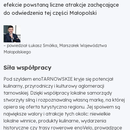
efekcie powstaną liczne atrakcje zachęcające
do odwiedzenia tej części Małopolski
– powiedział Łukasz Smółka, Marszałek Województwa
Małopolskiego
Siła współpracy
Pod szyldem enoTARNOWSKIE kryje się potencjał
kulinarny, przyrodniczy i kulturowy aglomeracji
tarnowskiej. Dzięki współpracy lokalne samorządy
stworzyły silną i rozpoznawalną własną markę, na której
opiera się oferta turystyczna regionu. Jej spoiwem są
największe walory i atrakcje tych okolic: niewielkie
lokalne winnice, produkty kulinarne, wydarzenia
historyczne czy trasy rowerowe enoVelo, prowadzące