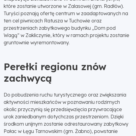
które zostanie utworzone w Zalasowej (gm. Radłów).
Turyści poznają ofertę centrum w zaadaptowanych na
ten cel piwnicach Ratusza w Tuchowie oraz
przestrzeniach zabytkowego budynku „Dom pod
Wagą” w Zakliczynie, który w ramach projektu zostanie
gruntownie wyremontowany.
Perełki regionu znów
zachwycą
Do pobudzenia ruchu turystycznego oraz zwiększania
aktywności mieszkańców w poznawaniu rodzimych
okolic przyczynią się przedsięwzięcia przywracające
urok zaniedbanym dotychczas przestrzeniom. Dzięki
środkom unijnym zostanie odrestaurowany zabytkowy
Pałac w Łęgu Tarnowskim (gm. Żabno), powstanie