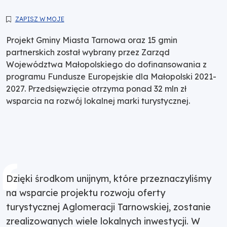
ZAPISZ W MOJE
Projekt Gminy Miasta Tarnowa oraz 15 gmin
partnerskich został wybrany przez Zarząd
Województwa Małopolskiego do dofinansowania z
programu Fundusze Europejskie dla Małopolski 2021-
2027. Przedsięwzięcie otrzyma ponad 32 mln zł
wsparcia na rozwój lokalnej marki turystycznej.
Dzięki środkom unijnym, które przeznaczyliśmy
na wsparcie projektu rozwoju oferty
turystycznej Aglomeracji Tarnowskiej, zostanie
zrealizowanych wiele lokalnych inwestycji. W