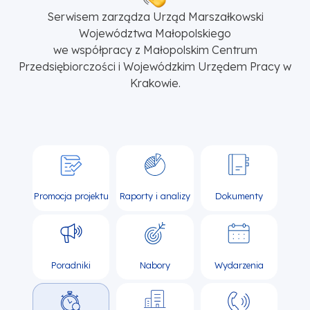
Serwisem zarządza Urząd Marszałkowski
Województwa Małopolskiego
we współpracy z Małopolskim Centrum
Przedsiębiorczości i Wojewódzkim Urzędem Pracy w
Krakowie.
Promocja projektu
Raporty i analizy
Dokumenty
Poradniki
Nabory
Wydarzenia