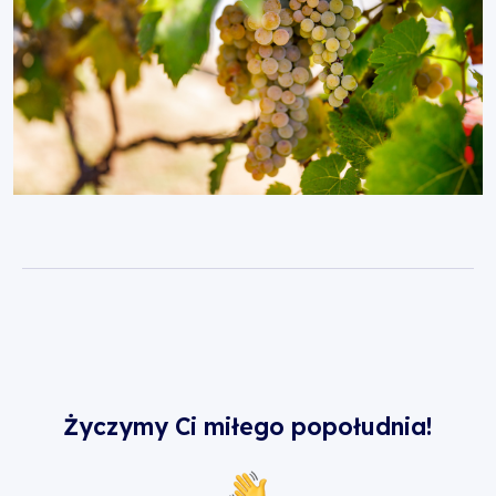
Życzymy Ci miłego popołudnia!