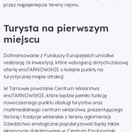
przez najpiękniejsze tereny rejonu.
Turysta na pierwszym
miejscu
Dofinansowanie z Funduszy Europejskich umożliwi
realizację 16 inwestycji, które wzbogacą dotychczasową
ofertę enoTARNOWSKIE o kolejne punkty na
turystycznej mapie atrakcji.
W Tarnowie powstanie Centrum Winiarstwa
enoTARNOWSKIE, które będzie pełniło funkcję
nowoczesnego punktu obsługi turystów oraz
multimedialnego centrum winiarstwa, prezentującego
historię i tradycje winiarskie z terenu aglomeracji.
Dziedzictwo enologiczne popularyzować będą także
ekspozycje zlokalizowane w: Centrum Enoturystyki,