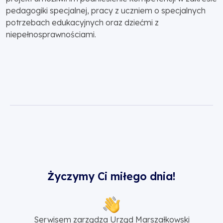
pedagogiki specjalnej, pracy z uczniem o specjalnych
potrzebach edukacyjnych oraz dziećmi z
niepełnosprawnościami.
Życzymy Ci miłego dnia!
Serwisem zarządza Urząd Marszałkowski