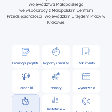
Województwa Małopolskiego
we współpracy z Małopolskim Centrum
Przedsiębiorczości i Wojewódzkim Urzędem Pracy w
Krakowie.
Promocja projektu
Raporty i analizy
Dokumenty
Poradniki
Nabory
Wydarzenia
Instytucje w