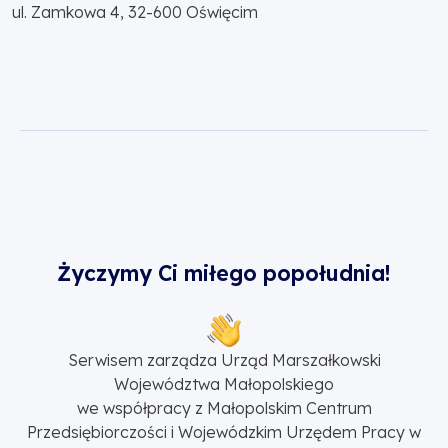
ul. Zamkowa 4, 32-600 Oświęcim
Życzymy Ci miłego popołudnia!
Serwisem zarządza Urząd Marszałkowski
Województwa Małopolskiego
we współpracy z Małopolskim Centrum
Przedsiębiorczości i Wojewódzkim Urzędem Pracy w