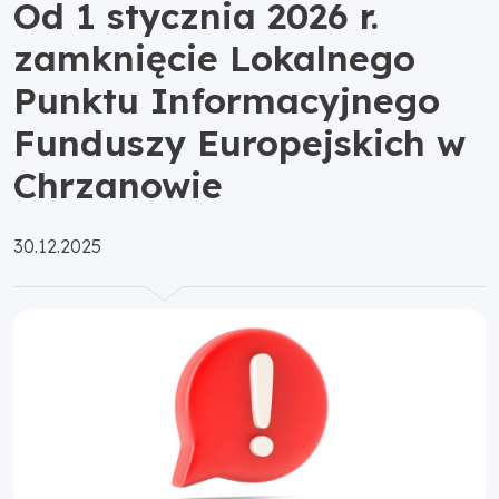
Od 1 stycznia 2026 r.
zamknięcie Lokalnego
Punktu Informacyjnego
Funduszy Europejskich w
Chrzanowie
Opublikowano:
30.12.2025