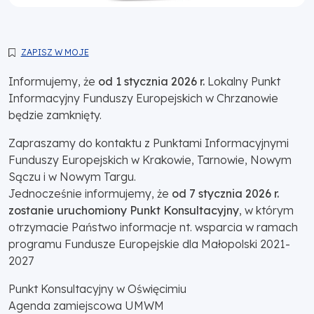
ZAPISZ W MOJE
Informujemy, że
od 1 stycznia 2026 r.
Lokalny Punkt
Informacyjny Funduszy Europejskich w Chrzanowie
będzie zamknięty.
Zapraszamy do kontaktu z Punktami Informacyjnymi
Funduszy Europejskich w Krakowie, Tarnowie, Nowym
Sączu i w Nowym Targu.
Jednocześnie informujemy, że
od 7 stycznia 2026 r.
zostanie uruchomiony Punkt Konsultacyjny
, w którym
otrzymacie Państwo informacje nt. wsparcia w ramach
programu Fundusze Europejskie dla Małopolski 2021-
2027
Punkt Konsultacyjny w Oświęcimiu
Agenda zamiejscowa UMWM