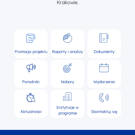
Krakowie.
Promocja projektu
Raporty i analizy
Dokumenty
Poradniki
Nabory
Wydarzenia
Instytucje w
Aktualności
Skontaktuj się
programie