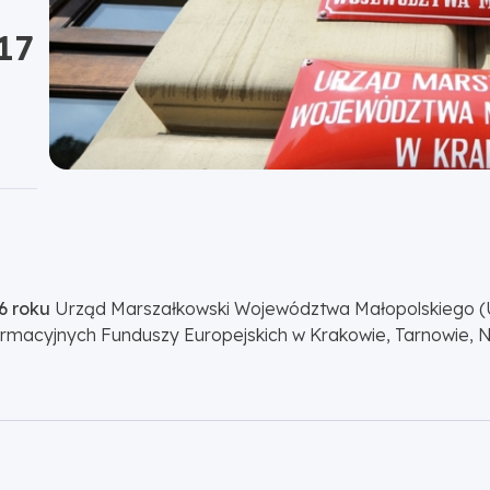
17
6 roku
Urząd Marszałkowski Województwa Małopolskiego
nformacyjnych Funduszy Europejskich w Krakowie, Tarnowie