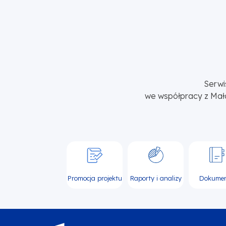
Serwi
we współpracy z Mał
Promocja projektu
Raporty i analizy
Dokume