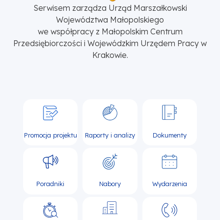
Serwisem zarządza Urząd Marszałkowski
Województwa Małopolskiego
we współpracy z Małopolskim Centrum
Przedsiębiorczości i Wojewódzkim Urzędem Pracy w
Krakowie.
Promocja projektu
Raporty i analizy
Dokumenty
Poradniki
Nabory
Wydarzenia