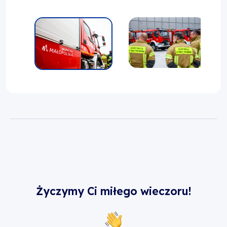
Życzymy Ci miłego wieczoru!