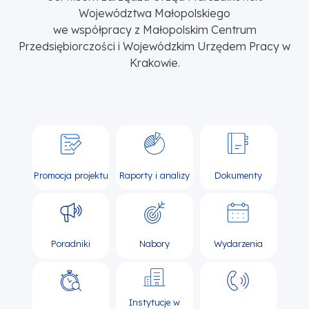
Województwa Małopolskiego
we współpracy z Małopolskim Centrum
Przedsiębiorczości i Wojewódzkim Urzędem Pracy w
Krakowie.
Promocja projektu
Raporty i analizy
Dokumenty
Poradniki
Nabory
Wydarzenia
Instytucje w