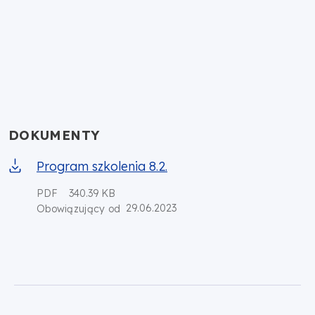
DOKUMENTY
Program szkolenia 8.2.
PDF
340.39 KB
29.06.2023
Obowiązujący od