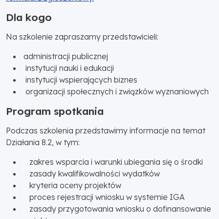
Dla kogo
Na szkolenie zapraszamy przedstawicieli:
administracji publicznej
instytucji nauki i edukacji
instytucji wspierających biznes
organizacji społecznych i związków wyznaniowych
Program spotkania
Podczas szkolenia przedstawimy informacje na temat
Działania 8.2, w tym:
zakres wsparcia i warunki ubiegania się o środki
zasady kwalifikowalności wydatków
kryteria oceny projektów
proces rejestracji wniosku w systemie IGA
zasady przygotowania wniosku o dofinansowanie