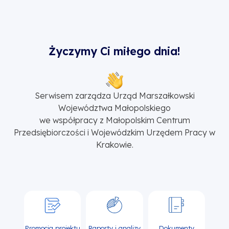
Życzymy Ci miłego dnia!
Serwisem zarządza Urząd Marszałkowski
Województwa Małopolskiego
we współpracy z Małopolskim Centrum
Przedsiębiorczości i Wojewódzkim Urzędem Pracy w
Krakowie.
Promocja projektu
Raporty i analizy
Dokumenty