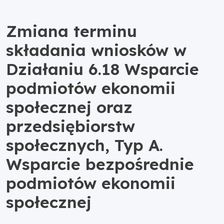
Zmiana terminu
składania wniosków w
Działaniu 6.18 Wsparcie
podmiotów ekonomii
społecznej oraz
przedsiębiorstw
społecznych, Typ A.
Wsparcie bezpośrednie
podmiotów ekonomii
społecznej