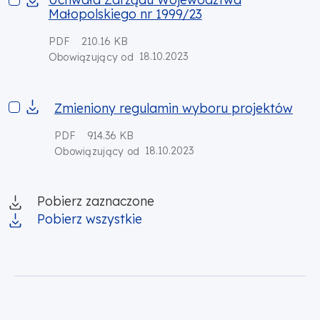
Małopolskiego nr 1999/23
PDF
210.16 KB
18.10.2023
Obowiązujący od
Zmieniony regulamin wyboru projektów
Zmieniony regulamin wyboru projektów
PDF
914.36 KB
18.10.2023
Obowiązujący od
Pobierz zaznaczone
Pobierz wszystkie