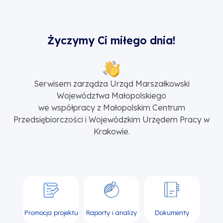
Życzymy Ci miłego dnia!
Serwisem zarządza Urząd Marszałkowski
Województwa Małopolskiego
we współpracy z Małopolskim Centrum
Przedsiębiorczości i Wojewódzkim Urzędem Pracy w
Krakowie.
Promocja projektu
Raporty i analizy
Dokumenty