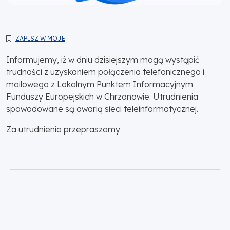
ZAPISZ W MOJE
Informujemy, iż w dniu dzisiejszym mogą wystąpić
trudności z uzyskaniem połączenia telefonicznego i
mailowego z Lokalnym Punktem Informacyjnym
Funduszy Europejskich w Chrzanowie. Utrudnienia
spowodowane są awarią sieci teleinformatycznej.
Za utrudnienia przepraszamy