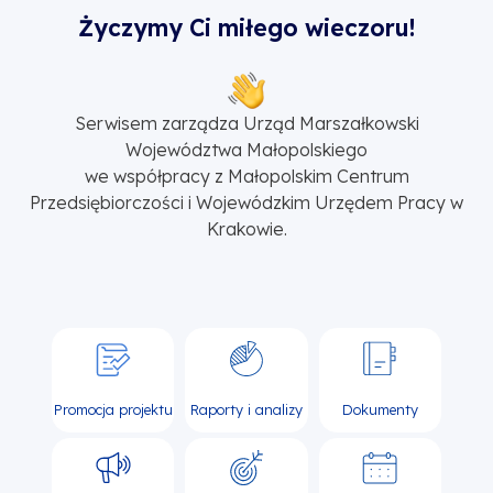
Życzymy Ci miłego wieczoru!
Serwisem zarządza Urząd Marszałkowski
Województwa Małopolskiego
we współpracy z Małopolskim Centrum
Przedsiębiorczości i Wojewódzkim Urzędem Pracy w
Krakowie.
Promocja projektu
Raporty i analizy
Dokumenty