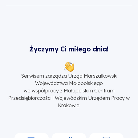
Życzymy Ci miłego dnia!
Serwisem zarządza Urząd Marszałkowski
Województwa Małopolskiego
we współpracy z Małopolskim Centrum
Przedsiębiorczości i Wojewódzkim Urzędem Pracy w
Krakowie.