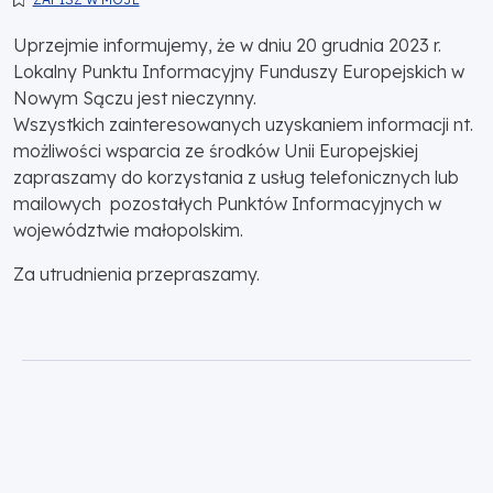
Uprzejmie informujemy, że w dniu 20 grudnia 2023 r.
Lokalny Punktu Informacyjny Funduszy Europejskich w
Nowym Sączu jest nieczynny.
Wszystkich zainteresowanych uzyskaniem informacji nt.
możliwości wsparcia ze środków Unii Europejskiej
zapraszamy do korzystania z usług telefonicznych lub
mailowych pozostałych Punktów Informacyjnych w
województwie małopolskim.
Za utrudnienia przepraszamy.