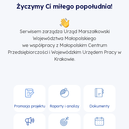
Życzymy Ci miłego popołudnia!
Serwisem zarządza Urząd Marszałkowski
Województwa Małopolskiego
we współpracy z Małopolskim Centrum
Przedsiębiorczości i Wojewódzkim Urzędem Pracy w
Krakowie.
Promocja projektu
Raporty i analizy
Dokumenty