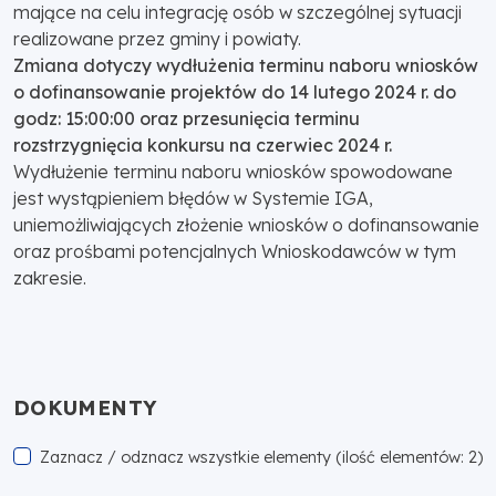
mające na celu integrację osób w szczególnej sytuacji
realizowane przez gminy i powiaty.
Zmiana dotyczy wydłużenia terminu naboru wniosków
o dofinansowanie projektów do 14 lutego 2024 r. do
godz: 15:00:00 oraz przesunięcia terminu
rozstrzygnięcia konkursu na czerwiec 2024 r.
Wydłużenie terminu naboru wniosków spowodowane
jest wystąpieniem błędów w Systemie IGA,
uniemożliwiających złożenie wniosków o dofinansowanie
oraz prośbami potencjalnych Wnioskodawców w tym
zakresie.
DOKUMENTY
Zaznacz / odznacz wszystkie elementy (ilość elementów: 2)