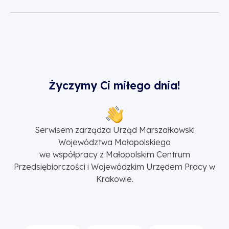
Życzymy Ci miłego dnia!
Serwisem zarządza Urząd Marszałkowski
Województwa Małopolskiego
we współpracy z Małopolskim Centrum
Przedsiębiorczości i Wojewódzkim Urzędem Pracy w
Krakowie.