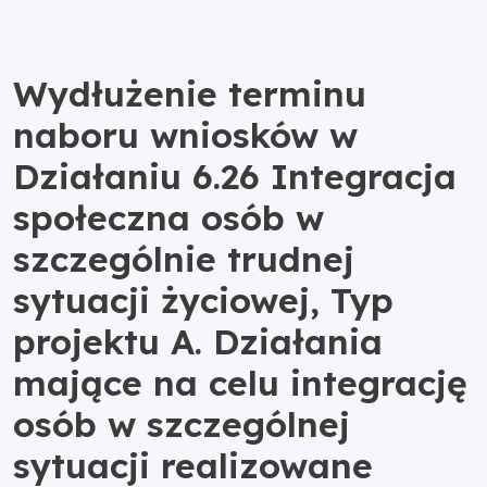
Wydłużenie terminu
naboru wniosków w
Działaniu 6.26 Integracja
społeczna osób w
szczególnie trudnej
sytuacji życiowej, Typ
projektu A. Działania
mające na celu integrację
osób w szczególnej
sytuacji realizowane