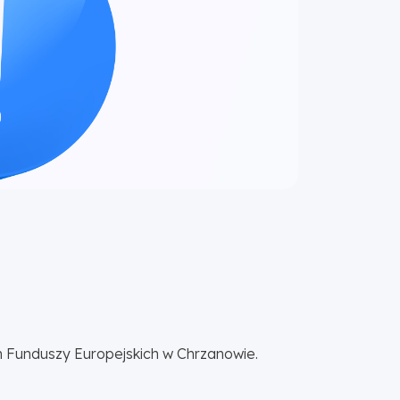
m Funduszy Europejskich w Chrzanowie.