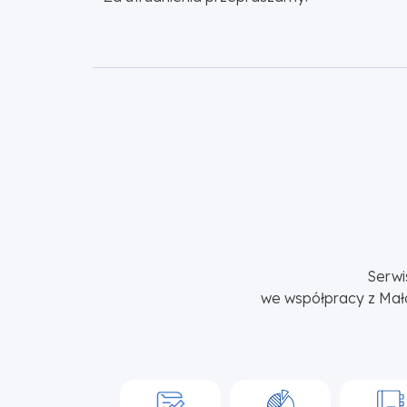
Serwi
we współpracy z Mał