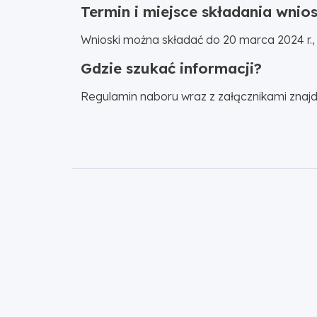
Termin i miejsce składania wni
Wnioski można składać do 20 marca 2024 r.
Gdzie szukać informacji?
Regulamin naboru wraz z załącznikami znaj