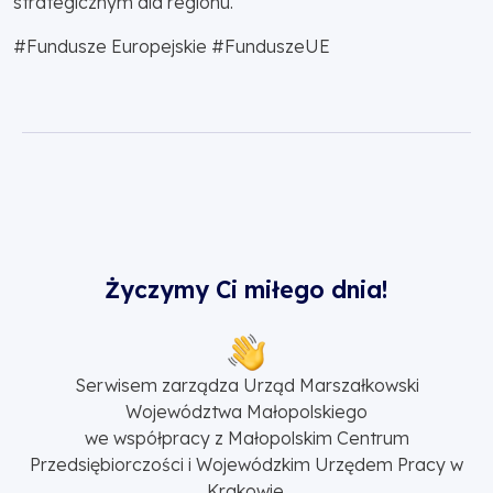
strategicznym dla regionu.
#Fundusze Europejskie #FunduszeUE
Życzymy Ci miłego dnia!
Serwisem zarządza Urząd Marszałkowski
Województwa Małopolskiego
we współpracy z Małopolskim Centrum
Przedsiębiorczości i Wojewódzkim Urzędem Pracy w
Krakowie.