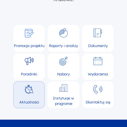
Promocja projektu
Raporty i analizy
Dokumenty
Poradniki
Nabory
Wydarzenia
Instytucje w
Aktualności
Skontaktuj się
programie