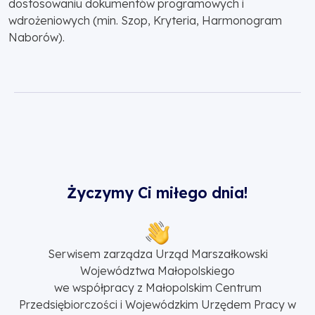
dostosowaniu dokumentów programowych i
wdrożeniowych (min. Szop, Kryteria, Harmonogram
Naborów).
Życzymy Ci miłego dnia!
Serwisem zarządza Urząd Marszałkowski
Województwa Małopolskiego
we współpracy z Małopolskim Centrum
Przedsiębiorczości i Wojewódzkim Urzędem Pracy w