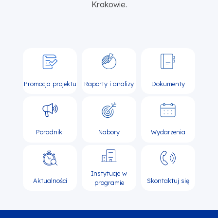
Krakowie.
Promocja projektu
Raporty i analizy
Dokumenty
Poradniki
Nabory
Wydarzenia
Instytucje w
Aktualności
Skontaktuj się
programie