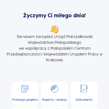
Życzymy Ci miłego dnia!
Serwisem zarządza Urząd Marszałkowski
Województwa Małopolskiego
we współpracy z Małopolskim Centrum
Przedsiębiorczości i Wojewódzkim Urzędem Pracy w
Krakowie.
Promocja projektu
Raporty i analizy
Dokumenty