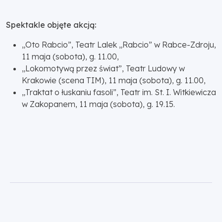
Spektakle objęte akcją:
„Oto Rabcio”, Teatr Lalek „Rabcio” w Rabce-Zdroju,
11 maja (sobota), g. 11.00,
„Lokomotywą przez świat”, Teatr Ludowy w
Krakowie (scena TIM), 11 maja (sobota), g. 11.00,
„Traktat o łuskaniu fasoli”, Teatr im. St. I. Witkiewicza
w Zakopanem, 11 maja (sobota), g. 19.15.