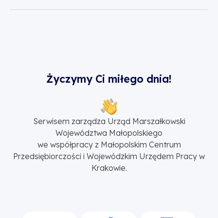
Życzymy Ci miłego dnia!
Serwisem zarządza Urząd Marszałkowski
Województwa Małopolskiego
we współpracy z Małopolskim Centrum
Przedsiębiorczości i Wojewódzkim Urzędem Pracy w
Krakowie.