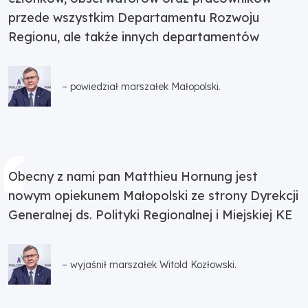
przede wszystkim Departamentu Rozwoju
Regionu, ale także innych departamentów
– powiedział marszałek Małopolski.
Obecny z nami pan Matthieu Hornung jest
nowym opiekunem Małopolski ze strony Dyrekcji
Generalnej ds. Polityki Regionalnej i Miejskiej KE
– wyjaśnił marszałek Witold Kozłowski.