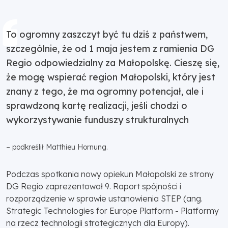
To ogromny zaszczyt być tu dziś z państwem,
szczególnie, że od 1 maja jestem z ramienia DG
Regio odpowiedzialny za Małopolskę. Cieszę się,
że mogę wspierać region Małopolski, który jest
znany z tego, że ma ogromny potencjał, ale i
sprawdzoną kartę realizacji, jeśli chodzi o
wykorzystywanie funduszy strukturalnych
– podkreślił Matthieu Hornung.
Podczas spotkania nowy opiekun Małopolski ze strony
DG Regio zaprezentował 9. Raport spójności i
rozporządzenie w sprawie ustanowienia STEP (ang.
Strategic Technologies for Europe Platform - Platformy
na rzecz technologii strategicznych dla Europy).