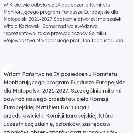
W Krakowie odbyło się IX posiedzenie Komitetu
Monitorującego program Fundusze Europejskie dla
Małopolski 2021-2027. Spotkanie otworzył marszałek
Witold Kozłowski. Samorząd województwa
reprezentował także przewodniczący Sejmiku
Województwa Małopolskiego prof. Jan Tadeusz Duda.
Witam Państwa na IX posiedzeniu Komitetu
Monitorującego program Fundusze Europejskie
dla Małopolski 2021-2027. Szczególnie miło mi
powitać nowego przedstawiciela Komisji
Europejskiej Matthieu Hornunga i
przedstawicielki Komisji Europejskiej, które
uczestniczą zdalnie, członków, zastępców
członków, obserwatorów oraz pracowników