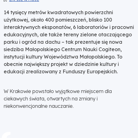
14 tysięcy metrów kwadratowych powierzchni
użytkowej, około 400 pomieszczeń, blisko 100
interaktywnych eksponatów, 6 laboratoriów i pracowni
edukacyjnych, ale także tereny zielone otaczającego
parku i ogród na dachu – tak prezentuje się nowa
siedziba Małopolskiego Centrum Nauki Cogiteon,
instytucji kultury Województwa Małopolskiego. To
obecnie największy projekt w dziedzinie kultury i
edukacji zrealizowany z Funduszy Europejskich.
W Krakowie powstało wyjątkowe miejscem dla
ciekawych świata, otwartych na zmiany i
niekonwencjonalne nauczanie.