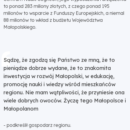
to ponad 283 miliony złotych, z czego ponad 195
milionów to wsparcie z Funduszy Europejskich, a niemal
88 milionów to wkład z budżetu Województwa
Małopolskiego.
Sądzę, że zgodzą się Państwo ze mną, że to
pieniądze dobrze wydane, że to znakomita
inwestycja w rozwój Małopolski, w edukację,
promocję nauki i wiedzy wśród mieszkańców
regionu. Nie mam wątpliwości, że przyniesie ona
wiele dobrych owoców. Życzę tego Małopolsce i
Małopolanom
- podkreślił gospodarz regionu.