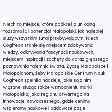
Niech to miejsce, które podkreśla unikalną
tożsamość i potencjał Małopolski, jak najlepiej
służy wszystkim tutaj przybywającym. Niech
Cogiteon stanie się miejscem zdobywania
wiedzy, odkrywania fascynacji naukowych,
miejscem inspiracji i zachęty do coraz głębszego
poznawania tajemnic świata. Życzę Małopolsce i
Małopolanom, żeby Małopolskie Centrum Nauki
Cogiteon spełniło nadzieje, jakie są z nim
wiązane, służąc także wzmocnieniu marki
Małopolska, jako regionu otwartego na
innowacje, nowoczesnego, gdzie cenimy i
wspieramy naukowe i badawcze pasje