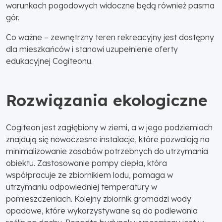
warunkach pogodowych widoczne będą również pasma
gór.
Co ważne – zewnętrzny teren rekreacyjny jest dostępny
dla mieszkańców i stanowi uzupełnienie oferty
edukacyjnej Cogiteonu.
Rozwiązania ekologiczne
Cogiteon jest zagłębiony w ziemi, a w jego podziemiach
znajdują się nowoczesne instalacje, które pozwalają na
minimalizowanie zasobów potrzebnych do utrzymania
obiektu. Zastosowanie pompy ciepła, która
współpracuje ze zbiornikiem lodu, pomaga w
utrzymaniu odpowiedniej temperatury w
pomieszczeniach. Kolejny zbiornik gromadzi wody
opadowe, które wykorzystywane są do podlewania