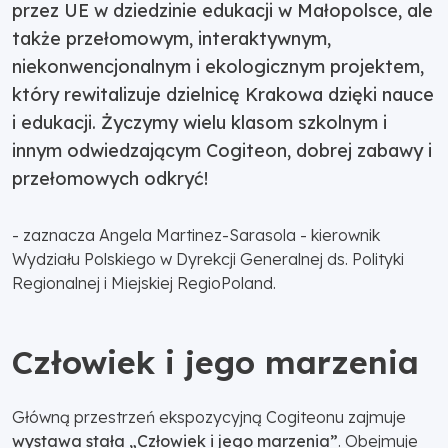
przez UE w dziedzinie edukacji w Małopolsce, ale
także przełomowym, interaktywnym,
niekonwencjonalnym i ekologicznym projektem,
który rewitalizuje dzielnicę Krakowa dzięki nauce
i edukacji. Życzymy wielu klasom szkolnym i
innym odwiedzającym Cogiteon, dobrej zabawy i
przełomowych odkryć!
- zaznacza Angela Martinez-Sarasola - kierownik
Wydziału Polskiego w Dyrekcji Generalnej ds. Polityki
Regionalnej i Miejskiej RegioPoland.
Człowiek i jego marzenia
Główną przestrzeń ekspozycyjną Cogiteonu zajmuje
wystawa stała „Człowiek i jego marzenia”
. Obejmuje