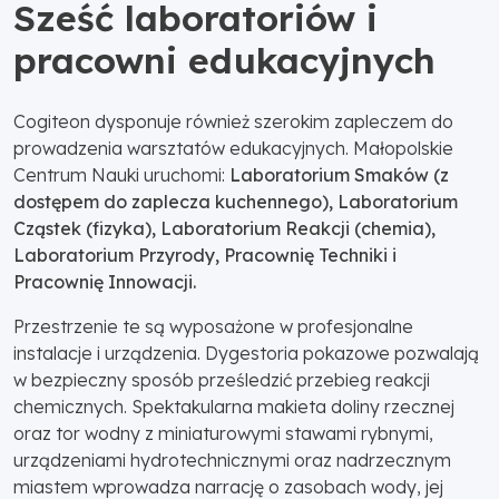
Sześć laboratoriów i
pracowni edukacyjnych
Cogiteon dysponuje również szerokim zapleczem do
prowadzenia warsztatów edukacyjnych. Małopolskie
Centrum Nauki uruchomi:
Laboratorium Smaków (z
dostępem do zaplecza kuchennego), Laboratorium
Cząstek (fizyka), Laboratorium Reakcji (chemia),
Laboratorium Przyrody, Pracownię Techniki i
Pracownię Innowacji.
Przestrzenie te są wyposażone w profesjonalne
instalacje i urządzenia. Dygestoria pokazowe pozwalają
w bezpieczny sposób prześledzić przebieg reakcji
chemicznych. Spektakularna makieta doliny rzecznej
oraz tor wodny z miniaturowymi stawami rybnymi,
urządzeniami hydrotechnicznymi oraz nadrzecznym
miastem wprowadza narrację o zasobach wody, jej