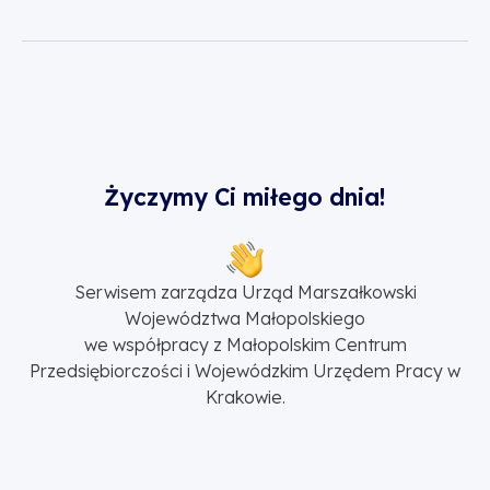
Życzymy Ci miłego dnia!
Serwisem zarządza Urząd Marszałkowski
Województwa Małopolskiego
we współpracy z Małopolskim Centrum
Przedsiębiorczości i Wojewódzkim Urzędem Pracy w
Krakowie.