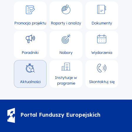
Promocja projektu
Raporty i analizy
Dokumenty
Poradniki
Nabory
Wydarzenia
Instytucje w
Aktualności
Skontaktuj się
programie
Portal Funduszy Europejskich