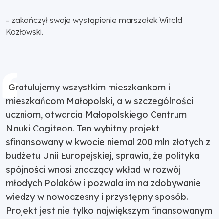
- zakończył swoje wystąpienie marszałek Witold
Kozłowski.
Gratulujemy wszystkim mieszkankom i
mieszkańcom Małopolski, a w szczególności
uczniom, otwarcia Małopolskiego Centrum
Nauki Cogiteon. Ten wybitny projekt
sfinansowany w kwocie niemal 200 mln złotych z
budżetu Unii Europejskiej, sprawia, że polityka
spójności wnosi znaczący wkład w rozwój
młodych Polaków i pozwala im na zdobywanie
wiedzy w nowoczesny i przystępny sposób.
Projekt jest nie tylko największym finansowanym