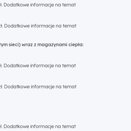
 zł. Dodatkowe informacje na temat
5 zł. Dodatkowe informacje na temat
ym sieci) wraz z magazynami ciepła:
 zł. Dodatkowe informacje na temat
5 zł. Dodatkowe informacje na temat
 zł. Dodatkowe informacje na temat