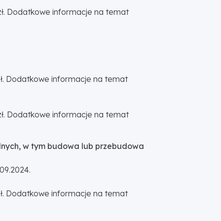
5 zł. Dodatkowe informacje na temat
 zł. Dodatkowe informacje na temat
5 zł. Dodatkowe informacje na temat
nalnych, w tym budowa lub przebudowa
09.2024.
 zł. Dodatkowe informacje na temat