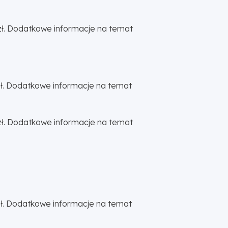
5 zł. Dodatkowe informacje na temat
 zł. Dodatkowe informacje na temat
5 zł. Dodatkowe informacje na temat
 zł. Dodatkowe informacje na temat