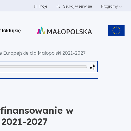
Moje
Szukaj w serwisie
Programy
taktuj się
Europejskie dla Małopolski 2021-2027
finansowanie w
 2021-2027