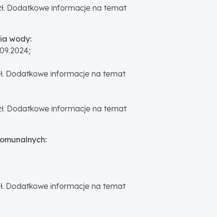
5 zł. Dodatkowe informacje na temat
cia wody:
09.2024;
 zł. Dodatkowe informacje na temat
5 zł. Dodatkowe informacje na temat
komunalnych:
 zł. Dodatkowe informacje na temat