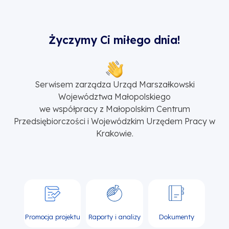
Życzymy Ci miłego dnia!
Serwisem zarządza Urząd Marszałkowski
Województwa Małopolskiego
we współpracy z Małopolskim Centrum
Przedsiębiorczości i Wojewódzkim Urzędem Pracy w
Krakowie.
Promocja projektu
Raporty i analizy
Dokumenty