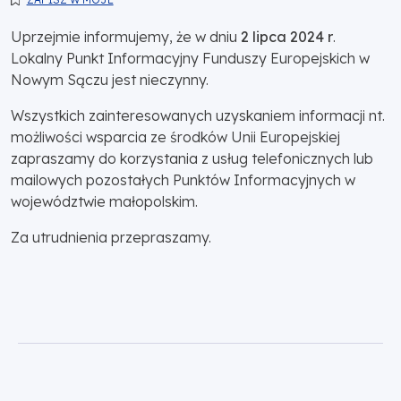
Uprzejmie informujemy, że w dniu
2 lipca 2024 r
.
Lokalny Punkt Informacyjny Funduszy Europejskich w
Nowym Sączu jest nieczynny.
Wszystkich zainteresowanych uzyskaniem informacji nt.
możliwości wsparcia ze środków Unii Europejskiej
zapraszamy do korzystania z usług telefonicznych lub
mailowych pozostałych Punktów Informacyjnych w
województwie małopolskim.
Za utrudnienia przepraszamy.