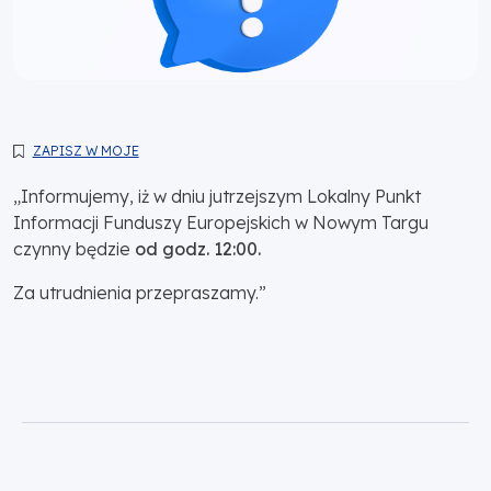
ZAPISZ W MOJE
„Informujemy, iż w dniu jutrzejszym Lokalny Punkt
Informacji Funduszy Europejskich w Nowym Targu
czynny będzie
od godz. 12:00.
Za utrudnienia przepraszamy.”