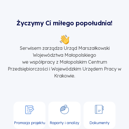
Życzymy Ci miłego popołudnia!
Serwisem zarządza Urząd Marszałkowski
Województwa Małopolskiego
we współpracy z Małopolskim Centrum
Przedsiębiorczości i Wojewódzkim Urzędem Pracy w
Krakowie.
Promocja projektu
Raporty i analizy
Dokumenty