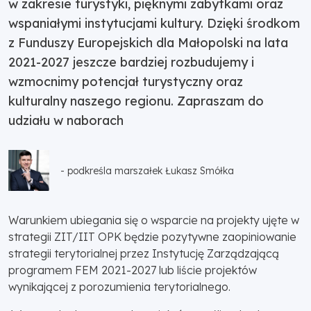
w zakresie turystyki, pięknymi zabytkami oraz
wspaniałymi instytucjami kultury. Dzięki środkom
z Funduszy Europejskich dla Małopolski na lata
2021-2027 jeszcze bardziej rozbudujemy i
wzmocnimy potencjał turystyczny oraz
kulturalny naszego regionu. Zapraszam do
udziału w naborach
- podkreśla marszałek Łukasz Smółka
Warunkiem ubiegania się o wsparcie na projekty ujęte w
strategii ZIT/IIT OPK będzie pozytywne zaopiniowanie
strategii terytorialnej przez Instytucję Zarządzającą
programem FEM 2021-2027 lub liście projektów
wynikającej z porozumienia terytorialnego.