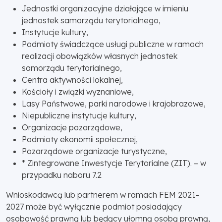
Jednostki organizacyjne działające w imieniu
jednostek samorządu terytorialnego,
Instytucje kultury,
Podmioty świadczące usługi publiczne w ramach
realizacji obowiązków własnych jednostek
samorządu terytorialnego,
Centra aktywności lokalnej,
Kościoły i związki wyznaniowe,
Lasy Państwowe, parki narodowe i krajobrazowe,
Niepubliczne instytucje kultury,
Organizacje pozarządowe,
Podmioty ekonomii społecznej,
Pozarządowe organizacje turystyczne,
* Zintegrowane Inwestycje Terytorialne (ZIT). – w
przypadku naboru 7.2
Wnioskodawcą lub partnerem w ramach FEM 2021-
2027 może być wyłącznie podmiot posiadający
osobowość prawną lub będący ułomną osobą prawną,