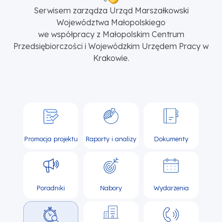
Serwisem zarządza Urząd Marszałkowski
Województwa Małopolskiego
we współpracy z Małopolskim Centrum
Przedsiębiorczości i Wojewódzkim Urzędem Pracy w
Krakowie.
Promocja projektu
Raporty i analizy
Dokumenty
Poradniki
Nabory
Wydarzenia