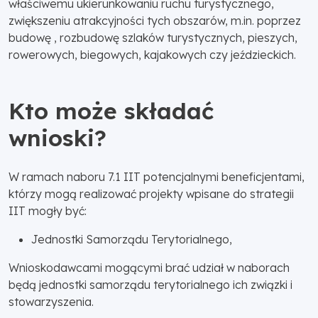
właściwemu ukierunkowaniu ruchu turystycznego,
zwiększeniu atrakcyjności tych obszarów, m.in. poprzez
budowę , rozbudowę szlaków turystycznych, pieszych,
rowerowych, biegowych, kajakowych czy jeździeckich.
Kto może składać
wnioski?
W ramach naboru 7.1 IIT potencjalnymi beneficjentami,
którzy mogą realizować projekty wpisane do strategii
IIT mogły być:
Jednostki Samorządu Terytorialnego,
Wnioskodawcami mogącymi brać udział w naborach
będą jednostki samorządu terytorialnego ich związki i
stowarzyszenia.