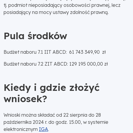
tj. podmiot nieposiadający osobowości prawnej, lecz
posiadający na mocy ustawy zdolność prawną.
Pula środków
Budżet naboru 7.1 IIT ABCD: 61 743 349,90 zł
Budżet naboru 7.2 ZIT ABCD: 129 195 000,00 zł
Kiedy i gdzie złożyć
wniosek?
Wnioski można składać od 22 sierpnia do 28
października 2024 r. do godz. 15.00, w systemie
elektronicznym
IGA
.