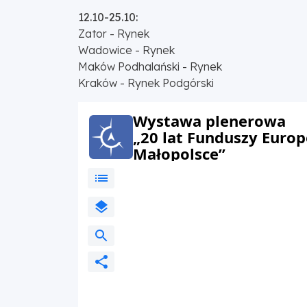
12.10-25.10:
Zator - Rynek
Wadowice - Rynek
Maków Podhalański - Rynek
Kraków - Rynek Podgórski