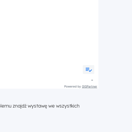
blemu znajdź wystawę we wszystkich