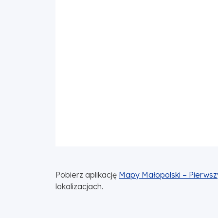
Pobierz aplikację
Mapy Małopolski – Pierwsz
lokalizacjach.