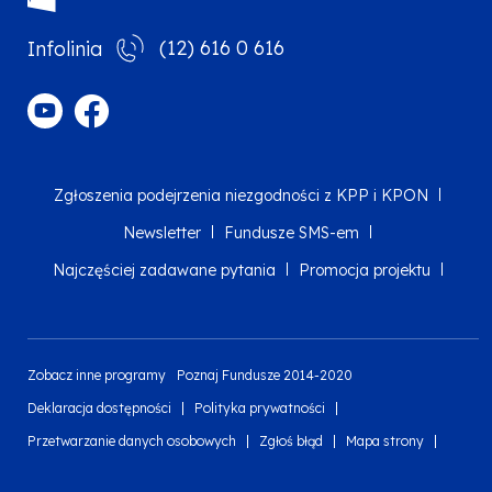
(12) 616 0 616
Infolinia
Zgłoszenia podejrzenia niezgodności z KPP i KPON
Newsletter
Fundusze SMS-em
Najczęściej zadawane pytania
Promocja projektu
Zobacz inne programy
Poznaj Fundusze 2014-2020
Deklaracja dostępności
Polityka prywatności
Przetwarzanie danych osobowych
Zgłoś błąd
Mapa strony