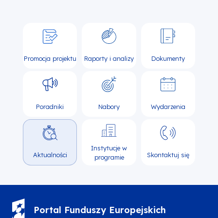
Promocja projektu
Raporty i analizy
Dokumenty
Poradniki
Nabory
Wydarzenia
Instytucje w
Aktualności
Skontaktuj się
programie
Portal Funduszy Europejskich