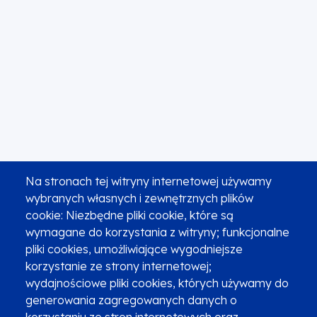
Na stronach tej witryny internetowej używamy
wybranych własnych i zewnętrznych plików
cookie: Niezbędne pliki cookie, które są
wymagane do korzystania z witryny; funkcjonalne
pliki cookies, umożliwiające wygodniejsze
korzystanie ze strony internetowej;
wydajnościowe pliki cookies, których używamy do
generowania zagregowanych danych o
korzystaniu ze stron internetowych oraz