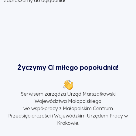
Zapraszamy do oglądania!
Życzymy Ci miłego popołudnia!
Serwisem zarządza Urząd Marszałkowski
Województwa Małopolskiego
we współpracy z Małopolskim Centrum
Przedsiębiorczości i Wojewódzkim Urzędem Pracy w
Krakowie.