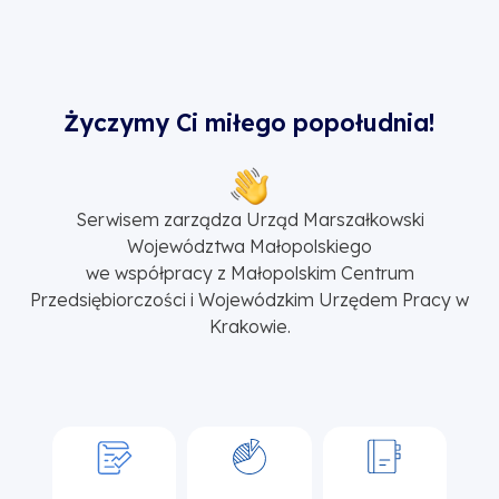
Życzymy Ci miłego popołudnia!
Serwisem zarządza Urząd Marszałkowski
Województwa Małopolskiego
we współpracy z Małopolskim Centrum
Przedsiębiorczości i Wojewódzkim Urzędem Pracy w
Krakowie.