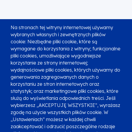
Na stronach tej witryny internetowej używamy
wybranych własnych i zewnętrznych plików
cookie: Niezbędne pliki cookie, które są
wymagane do korzystania z witryny; funkcjonalne
pliki cookies, umożliwiające wygodniejsze
korzystanie ze strony internetowej;
wydajnościowe pliki cookies, których używamy do
generowania zagregowanych danych o
korzystaniu ze stron internetowych oraz
statystyk; oraz marketingowe pliki cookies, które
służą do wyświetlania odpowiednich treści. Jeśli
wybierzesz „AKCEPTUJĘ WSZYSTKIE”, wyrażasz
zgodę na użycie wszystkich plików cookie. W
„Ustawieniach” możesz w każdej chwili
zaakceptować i odrzucić poszczególne rodzaje