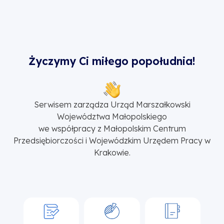
Życzymy Ci miłego popołudnia!
Serwisem zarządza Urząd Marszałkowski
Województwa Małopolskiego
we współpracy z Małopolskim Centrum
Przedsiębiorczości i Wojewódzkim Urzędem Pracy w
Krakowie.