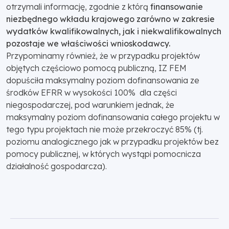
otrzymali informację, zgodnie z którą
finansowanie
niezbędnego wkładu krajowego zarówno w zakresie
wydatków kwalifikowalnych, jak i niekwalifikowalnych
pozostaje we właściwości wnioskodawcy.
Przypominamy również, że w przypadku projektów
objętych częściowo pomocą publiczną, IZ FEM
dopuściła maksymalny poziom dofinansowania ze
środków EFRR w wysokości 100% dla części
niegospodarczej, pod warunkiem jednak, że
maksymalny poziom dofinansowania całego projektu w
tego typu projektach nie może przekroczyć 85% (tj.
poziomu analogicznego jak w przypadku projektów bez
pomocy publicznej, w których wystąpi pomocnicza
działalność gospodarcza).