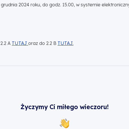
 grudnia 2024 roku, do godz. 15.00, w systemie elektronic
 2.2 A
TUTAJ
oraz do 2.2 B
TUTAJ.
Życzymy Ci miłego wieczoru!