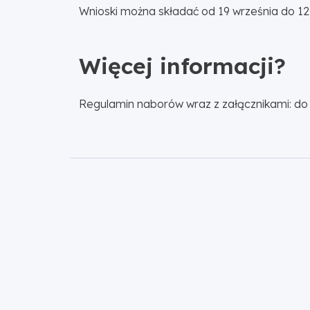
Wnioski można składać od 19 września do 12
Więcej informacji?
Regulamin naborów wraz z załącznikami: do