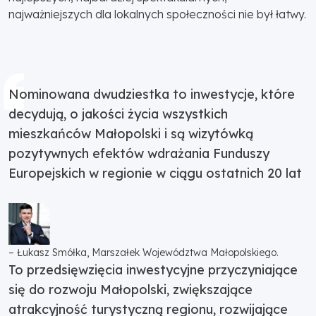
najważniejszych dla lokalnych społeczności nie był łatwy.
Nominowana dwudziestka to inwestycje, które
decydują, o jakości życia wszystkich
mieszkańców Małopolski i są wizytówką
pozytywnych efektów wdrażania Funduszy
Europejskich w regionie w ciągu ostatnich 20 lat
– Łukasz Smółka, Marszałek Województwa Małopolskiego.
To przedsięwzięcia inwestycyjne przyczyniające
się do rozwoju Małopolski, zwiększające
atrakcyjność turystyczną regionu, rozwijające