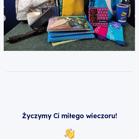
Życzymy Ci miłego wieczoru!