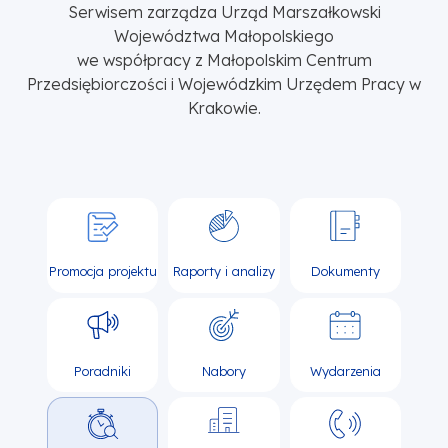
Serwisem zarządza Urząd Marszałkowski
Województwa Małopolskiego
we współpracy z Małopolskim Centrum
Przedsiębiorczości i Wojewódzkim Urzędem Pracy w
Krakowie.
Promocja projektu
Raporty i analizy
Dokumenty
Poradniki
Nabory
Wydarzenia