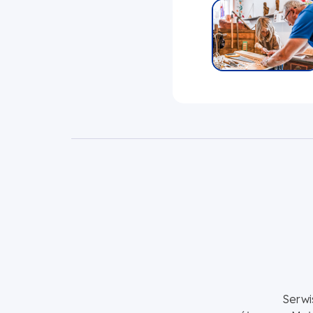
Serwi