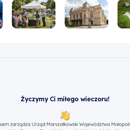
Życzymy Ci miłego wieczoru!
sem zarządza Urząd Marszałkowski Województwa Małopol