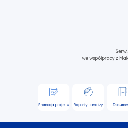
Serwi
we współpracy z Mał
Promocja projektu
Raporty i analizy
Dokume