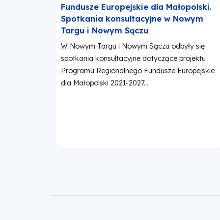
Fundusze Europejskie dla Małopolski.
Spotkania konsultacyjne w Nowym
Targu i Nowym Sączu
W Nowym Targu i Nowym Sączu odbyły się
spotkania konsultacyjne dotyczące projektu
Programu Regionalnego Fundusze Europejskie
dla Małopolski 2021-2027...