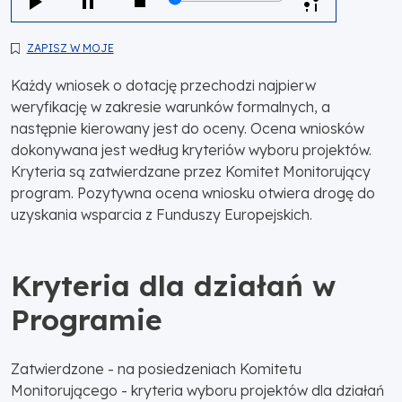
ZAPISZ W MOJE
Każdy wniosek o dotację przechodzi najpierw
weryfikację w zakresie warunków formalnych, a
następnie kierowany jest do oceny. Ocena wniosków
dokonywana jest według kryteriów wyboru projektów.
Kryteria są zatwierdzane przez Komitet Monitorujący
program. Pozytywna ocena wniosku otwiera drogę do
uzyskania wsparcia z Funduszy Europejskich.
Kryteria dla działań w
Programie
Zatwierdzone - na posiedzeniach Komitetu
Monitorującego - kryteria wyboru projektów dla działań