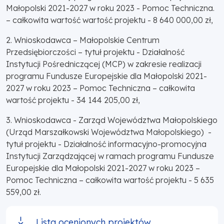
Małopolski 2021-2027 w roku 2023 - Pomoc Techniczna.
– całkowita wartość wartość projektu - 8 640 000,00 zł,
2. Wnioskodawca – Małopolskie Centrum
Przedsiębiorczości – tytuł projektu - Działalność
Instytucji Pośredniczącej (MCP) w zakresie realizacji
programu Fundusze Europejskie dla Małopolski 2021-
2027 w roku 2023 – Pomoc Techniczna – całkowita
wartość projektu - 34 144 205,00 zł,
3. Wnioskodawca - Zarząd Województwa Małopolskiego
(Urząd Marszałkowski Województwa Małopolskiego) -
tytuł projektu - Działalność informacyjno-promocyjna
Instytucji Zarządzającej w ramach programu Fundusze
Europejskie dla Małopolski 2021-2027 w roku 2023 –
Pomoc Techniczna – całkowita wartość projektu - 5 635
559,00 zł.
Lista ocenionych projektów