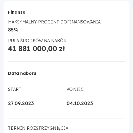
Finanse
MAKSYMALNY PROCENT DOFINANSOWANIA
85%
PULA ŚRODKÓW NA NABÓR
41 881 000,00 zł
Data naboru
START
KONIEC
27.09.2023
04.10.2023
TERMIN ROZSTRZYGNIĘCIA