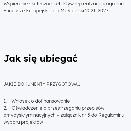
Wspieranie skutecznej i efektywnej realizacji programu
Fundusze Europejskie dla Małopolski 2021-2027.
Jak się ubiegać
JAKIE DOKUMENTY PRZYGOTOWAĆ
1. Wniosek o dofinansowanie
2. Oświadczenie o przestrzeganiu przepisów
antydyskryminacyjnych – załącznik nr 3 do Regulaminu
wyboru projektów