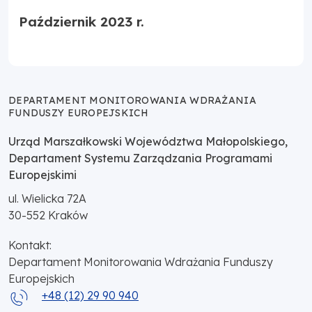
Październik 2023 r.
DEPARTAMENT MONITOROWANIA WDRAŻANIA
FUNDUSZY EUROPEJSKICH
Urząd Marszałkowski Województwa Małopolskiego,
Departament Systemu Zarządzania Programami
Europejskimi
ul. Wielicka 72A
30-552
Kraków
Kontakt:
Departament Monitorowania Wdrażania Funduszy
Europejskich
+48 (12) 29 90 940