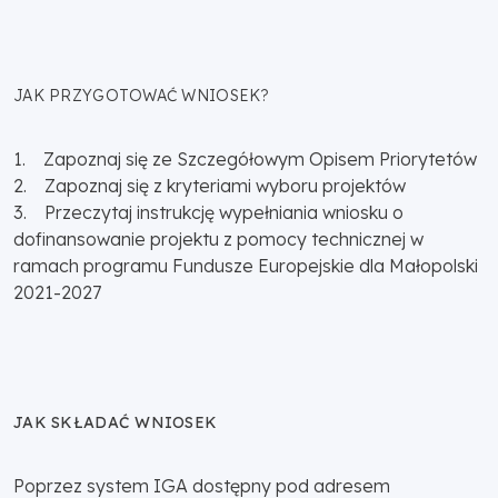
JAK PRZYGOTOWAĆ WNIOSEK?
1. Zapoznaj się ze Szczegółowym Opisem Priorytetów
2. Zapoznaj się z kryteriami wyboru projektów
3. Przeczytaj instrukcję wypełniania wniosku o
dofinansowanie projektu z pomocy technicznej w
ramach programu Fundusze Europejskie dla Małopolski
2021-2027
JAK SKŁADAĆ WNIOSEK
Poprzez system IGA dostępny pod adresem