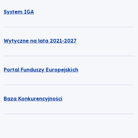
System IGA
Wytyczne na lata 2021-2027
Portal Funduszy Europejskich
Baza Konkurencyjności