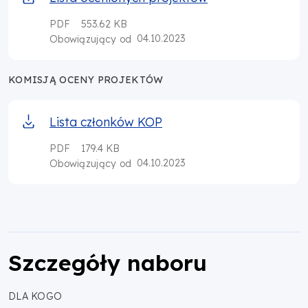
PDF
553.62 KB
04.10.2023
Obowiązujący od
KOMISJĄ OCENY PROJEKTÓW
Lista członków KOP
PDF
179.4 KB
04.10.2023
Obowiązujący od
Szczegóły naboru
DLA KOGO