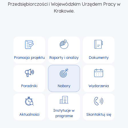
Przedsiębiorczości i Wojewódzkim Urzędem Pracy w
Krakowie.
Promocja projektu
Raporty i analizy
Dokumenty
Poradniki
Nabory
Wydarzenia
Instytucje w
Aktualności
Skontaktuj się
programie