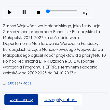
Zarząd Województwa Małopolskiego, jako Instytucja
Zarządzająca programem Fundusze Europejskie dla
Małopolski 2021-2027, za pośrednictwem
Departamentu Monitorowania Wdrażania Funduszy
Europejskich Urzędu Marszałkowskiego Województwa
Małopolskiego ogłosił nabór projektów dla priorytetu 10
Pomoc Techniczna EFRR Działanie 10.1. Wsparcie
wdrażania Programu z EFRR, z terminem składania
wniosków od 27.09.2023 do 04.10.2023 r.
ZAPISZ W MOJE
wyniki oceny
szczegóły naboru