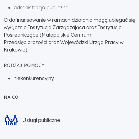
administracja publiczna
O dofinansowanie w ramach działania mogą ubiegać się
wyłącznie Instytucja Zarządzająca oraz Instytucje
Pośredniczące (Małopolskie Centrum
Przedsiębiorczości oraz Wojewódzki Urząd Pracy w
Krakowie).
RODZAJ POMOCY
niekonkurencyjny
NA CO
Usługi publiczne